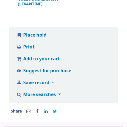
(LEVANTINE)
Place hold
Print
Add to your cart
Suggest for purchase
Save record
More searches
Share