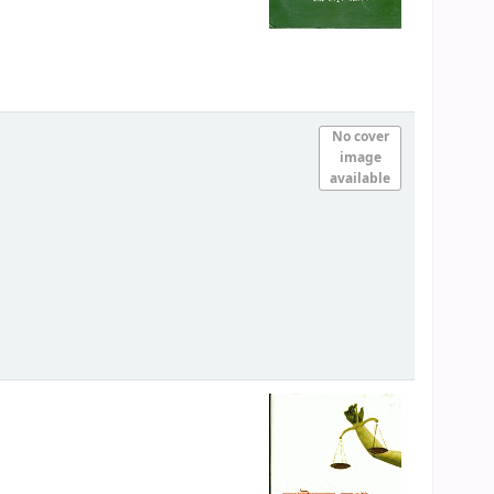
No cover
image
available