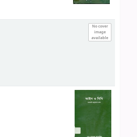
No cover
image
available