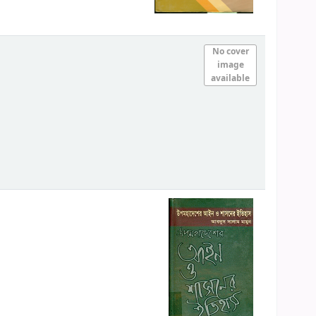
No cover
image
available