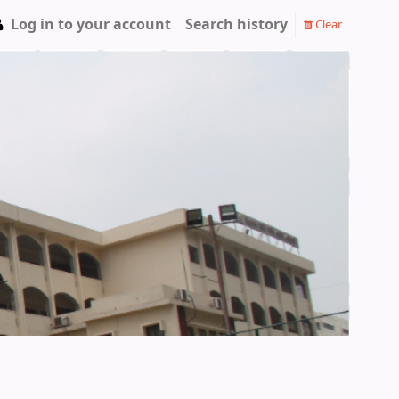
Log in to your account
Search history
Clear