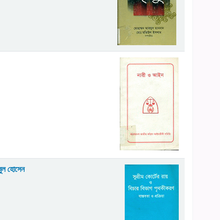
বুল হোসেন