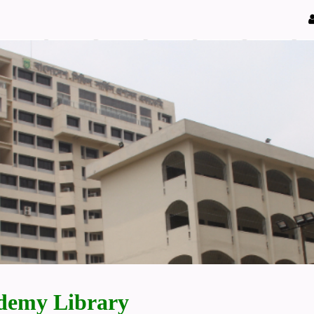
demy Library