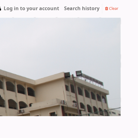
Log in to your account
Search history
Clear