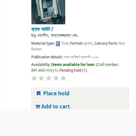
ব্লাক আউট /
by
মোহসীন, আক্তারুজ্জামান মোঃ.
Material type:
Text
; Format:
print
; Literary form:
Not
fiction
Publication details:
ঢাকাঃ
আশীবার্দ প্রকাশনী
২০১৬
Availability:
Items available for loan:
Call number:
891.443 মহব
(1).
Pending hold (1).
Place hold
Add to cart
Refine your search