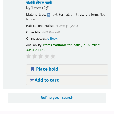
বাঙালী জীবনে রমনী
by
নীরদচন্দ্র চৌধুরী.
Material type:
Text
; Format:
print
; Literary form:
Not
fiction
Publication details:
ঢাকাঃ
রাবেয়া বুকস্
2023
Other title:
বাঙালী জীবনে রমনী.
Online access:
e-Book
Availability:
Items available for loan:
Call number:
305.4 চধব
(2).
Place hold
Add to cart
Refine your search