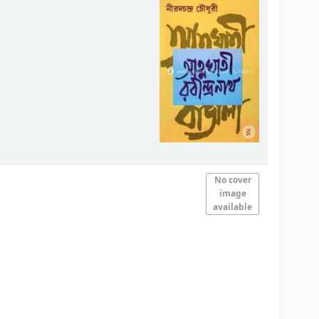
No cover
image
available