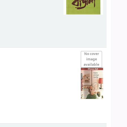
No cover
image
available