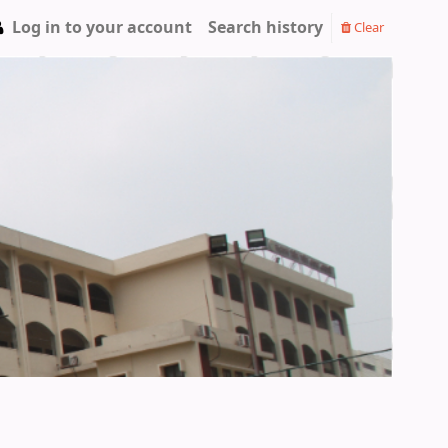
Log in to your account
Search history
Clear