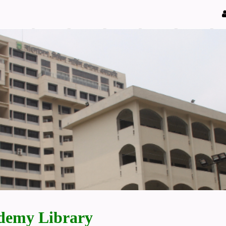
demy Library