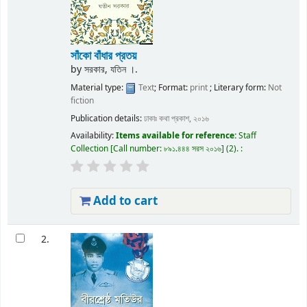
সাঁকো বাঁধার প্রতয়
by
সরকার, যতিন ।.
Material type:
Text
; Format:
print
; Literary form:
Not
fiction
Publication details:
ঢাকাঃ
কথা প্রকাশ,
২০১৬
Availability:
Items available for reference:
Staff
Collection
Call number:
৮৯১.৪৪৪ সরস ২০১৬
(2).
:
Add to cart
2.