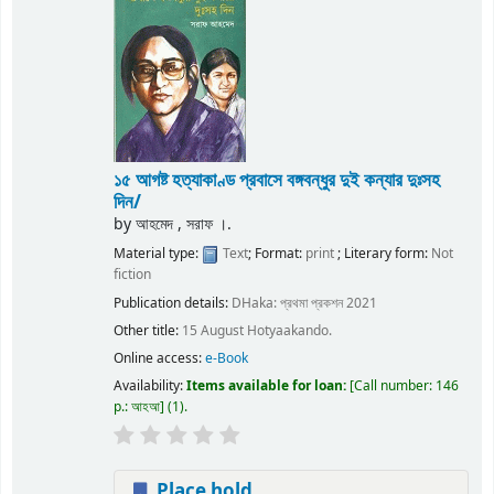
১৫ আগষ্ট হত্যাকাণ্ড প্রবাসে বঙ্গবন্ধুর দুই কন্যার দুঃসহ
দিন/
by
আহমেদ , সরাফ ।.
Material type:
Text
; Format:
print
; Literary form:
Not
fiction
Publication details:
DHaka:
প্রথমা প্রকশন
2021
Other title:
15 August Hotyaakando.
Online access:
e-Book
Availability:
Items available for loan:
Call number:
146
p.: আহআ
(1).
Place hold