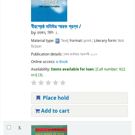
বীরশ্রেষ্ঠ মতিউর স্মারক গ্রন্থ /
by
রহমান, মিলি ।.
Material type:
Text
; Format:
print
; Literary form:
Not
fiction
Publication details:
ঢাকাঃ
জনপ্রিয় প্রকশনী
২০১৭
Online access:
e-Book
Availability:
Items available for loan:
Call number:
922
রহব
(3).
Place hold
Add to cart
3.