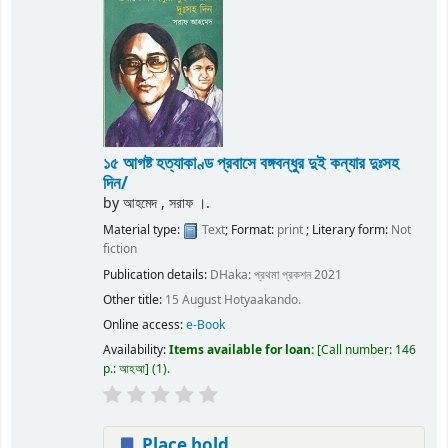
১৫ আগষ্ট হত্যাকাণ্ড প্রবাসে বঙ্গবন্ধুর দুই কন্যার দুঃসহ
দিন/
by
আহমেদ , সরাফ ।.
Material type:
Text
; Format:
print
; Literary form:
Not
fiction
Publication details:
DHaka:
প্রথমা প্রকশন
2021
Other title:
15 August Hotyaakando.
Online access:
e-Book
Availability:
Items available for loan:
Call number:
146
p.: আহআ
(1).
Place hold