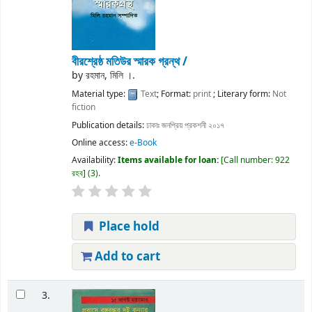
বীরশ্রেষ্ঠ মতিউর স্মারক গ্রন্থ /
by
রহমান, মিলি ।.
Material type:
Text
; Format:
print
; Literary form:
Not
fiction
Publication details:
ঢাকাঃ
জনপ্রিয় প্রকশনী
২০১৭
Online access:
e-Book
Availability:
Items available for loan:
Call number:
922
রহব
(3).
Place hold
Add to cart
3.