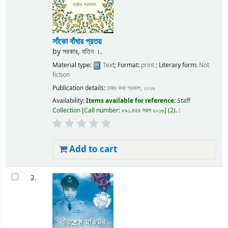
সাঁকো বাঁধার প্রতয়
by
সরকার, যতিন ।.
Material type:
Text
; Format:
print
; Literary form:
Not
fiction
Publication details:
ঢাকাঃ
কথা প্রকাশ,
২০১৬
Availability:
Items available for reference:
Staff
Collection
Call number:
৮৯১.৪৪৪ সরস ২০১৬
(2).
:
Add to cart
2.