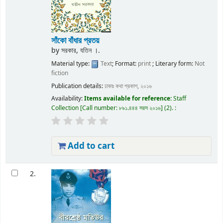
সাঁকো বাঁধার প্রতয়
by
সরকার, যতিন ।.
Material type:
Text
; Format:
print
; Literary form:
Not
fiction
Publication details:
ঢাকাঃ
কথা প্রকাশ,
২০১৬
Availability:
Items available for reference:
Staff
Collection
Call number:
৮৯১.৪৪৪ সরস ২০১৬
(2).
:
Add to cart
2.