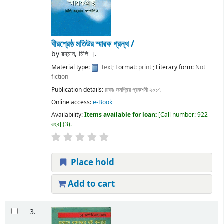
বীরশ্রেষ্ঠ মতিউর স্মারক গ্রন্থ /
by
রহমান, মিলি ।.
Material type:
Text
; Format:
print
; Literary form:
Not
fiction
Publication details:
ঢাকাঃ
জনপ্রিয় প্রকশনী
২০১৭
Online access:
e-Book
Availability:
Items available for loan:
Call number:
922
রহব
(3).
Place hold
Add to cart
3.