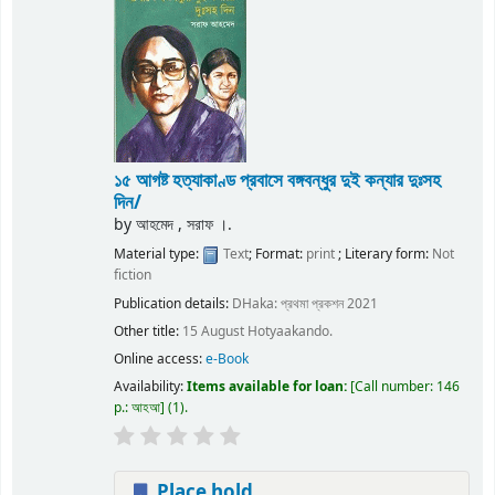
১৫ আগষ্ট হত্যাকাণ্ড প্রবাসে বঙ্গবন্ধুর দুই কন্যার দুঃসহ
দিন/
by
আহমেদ , সরাফ ।.
Material type:
Text
; Format:
print
; Literary form:
Not
fiction
Publication details:
DHaka:
প্রথমা প্রকশন
2021
Other title:
15 August Hotyaakando.
Online access:
e-Book
Availability:
Items available for loan:
Call number:
146
p.: আহআ
(1).
Place hold