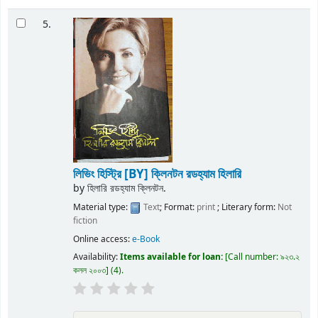
5.
লিভিং হিস্ট্রি
[BY] ক্লিনটন রডহ্যাম হিলারি
by
হিলারি রডহ্যাম ক্লিনটন.
Material type:
Text
; Format:
print
; Literary form:
Not
fiction
Online access:
e-Book
Availability:
Items available for loan:
Call number:
৯২৩.২
কলল ২০০৩
(4).