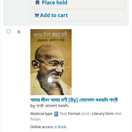
Place hold
Add to cart
6.
আমার জীবন আমার বাণী
[By] মোহনদাস করমচাঁদ গান্ধী
by
গান্ধী মোহনদাস করমচাঁদ.
Material type:
Text
; Format:
print
; Literary form:
Not
fiction
Online access:
e-Book