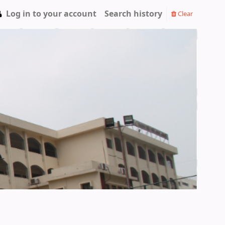
Log in to your account
Search history
Clear