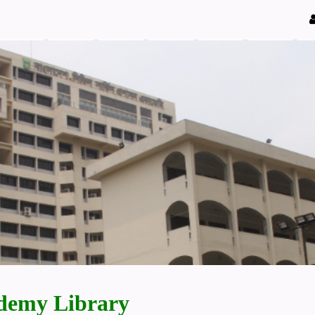
demy Library