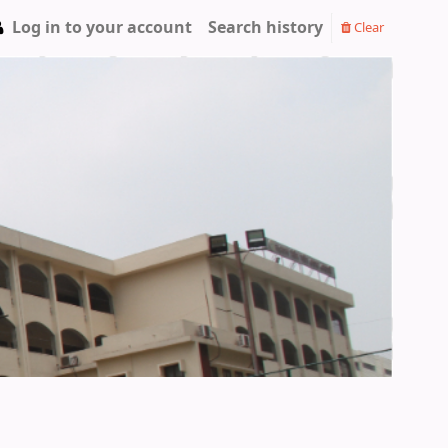
Log in to your account
Search history
Clear