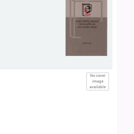
No cover
image
available