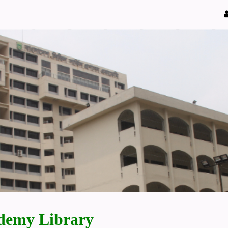
demy Library