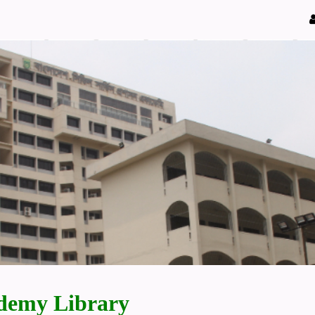
demy Library