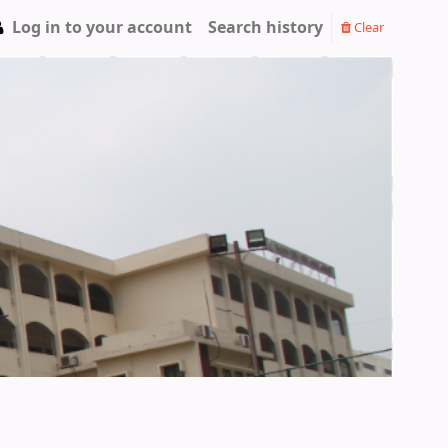
Log in to your account
Search history
Clear