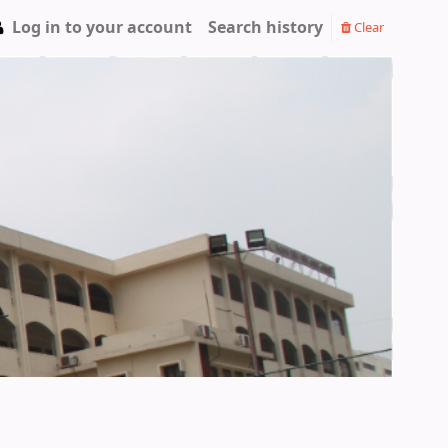
Log in to your account
Search history
Clear