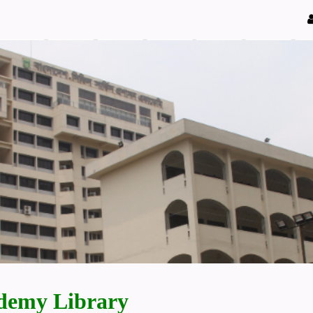
demy Library