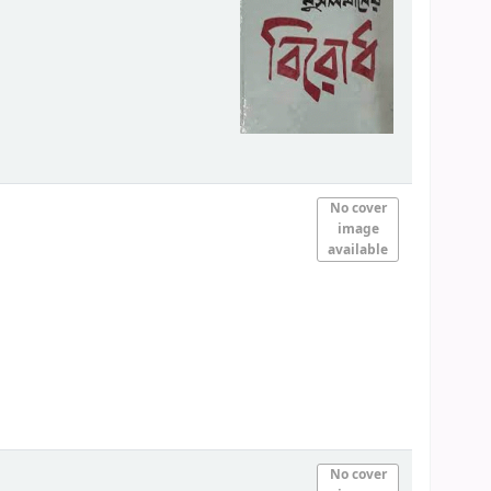
No cover
image
available
No cover