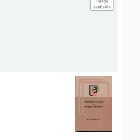
image
available