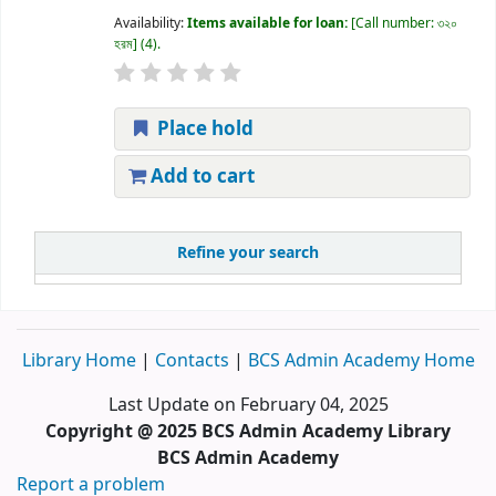
Availability:
Items available for loan:
Call number:
৩২০
হরম
(4).
Place hold
Add to cart
Refine your search
Library Home
|
Contacts
|
BCS Admin Academy Home
Last Update on February 04, 2025
Copyright @ 2025 BCS Admin Academy Library
BCS Admin Academy
Report a problem