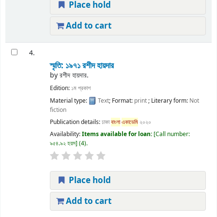
Place hold
Add to cart
4.
স্মৃতি: ১৯৭১
রশীদ হায়দার
by
রশীদ হায়দার.
Edition:
১ম প্রকাশ
Material type:
Text
; Format:
print
; Literary form:
Not
fiction
Publication details:
ঢাকা
বাংলা
একাডেমি
২০২০
Availability:
Items available for loan:
Call number:
৯৫৪.৯২ হয়স
(4).
Place hold
Add to cart