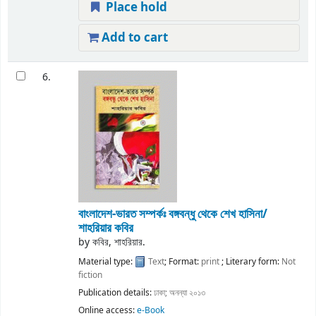
Place hold
Add to cart
6.
বাংলাদেশ-ভারত সম্পর্কঃ বঙ্গবন্ধু থেকে শেখ হাসিনা/
শাহরিয়ার কবির
by
কবির, শাহরিয়ার.
Material type:
Text
; Format:
print
; Literary form:
Not
fiction
Publication details:
ঢাকা;
অনন্যা
২০১৩
Online access:
e-Book