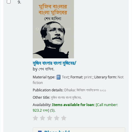
9.
মুজিব বাংলার বাংলা মুজিবের/
by
শেখ হাসিনা.
Material type:
Text
; Format:
print
; Literary form:
Not
fiction
Publication details:
Dhaka:
জিনিয়াস পাবলিকেশন
২০১১
Other title:
মুজিব বাংলার বাংলা মুজিবের.
Availability:
Items available for loan:
Call number:
923.2 হসম
(5).