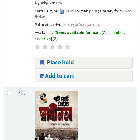
by
চৌধুরী, কামাল.
Material type:
Text
; Format:
print
; Literary form:
Not
fiction
Publication details:
ঢাকা;
জার্নিম্যান বুকস
২০১৯
Availability:
Items available for loan:
Call number:
৯২৩.২ চ ধ ব
(2).
Place hold
Add to cart
13.