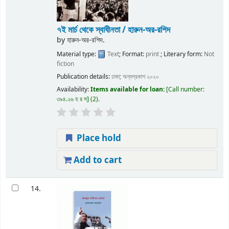
৭ই মার্চ থেকে স্বাধীনতা / হারুন-অর-রশিদ
by
হারুন-অর-রশিদ.
Material type:
Text
; Format:
print
; Literary form:
Not
fiction
Publication details:
ঢাকা;
অন্যপ্রকাশ
২০২০
Availability:
Items available for loan:
Call number:
৩৯৪.২৬ হ র স
(2).
Place hold
Add to cart
14.