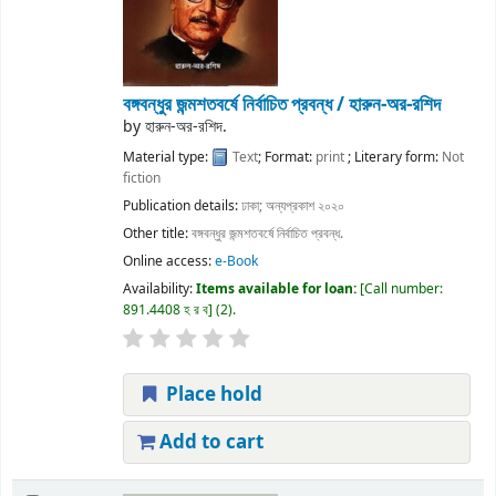
বঙ্গবন্ধুর জন্মশতবর্ষে নির্বাচিত প্রবন্ধ / হারুন-অর-রশিদ
by
হারুন-অর-রশিদ.
Material type:
Text
; Format:
print
; Literary form:
Not
fiction
Publication details:
ঢাকা;
অন্যপ্রকাশ
২০২০
Other title:
বঙ্গবন্ধুর জন্মশতবর্ষে নির্বাচিত প্রবন্ধ.
Online access:
e-Book
Availability:
Items available for loan:
Call number:
891.4408 হ র ব
(2).
Place hold
Add to cart