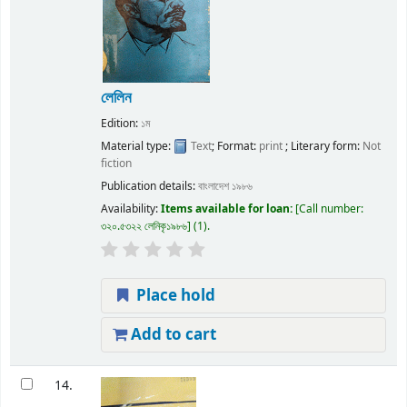
লেলিন
Edition:
১ম
Material type:
Text
; Format:
print
; Literary form:
Not
fiction
Publication details:
বাংলাদেশ
১৯৮৬
Availability:
Items available for loan:
Call number:
৩২০.৫৩২২ লেনিকৃ১৯৮৬
(1).
Place hold
Add to cart
14.