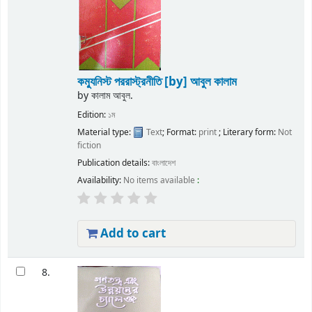
কম্যুনিস্ট পররাস্ট্রনীতি
[by] আবুল কালাম
by
কালাম আবুল.
Edition:
১ম
Material type:
Text
; Format:
print
; Literary form:
Not
fiction
Publication details:
বাংলাদেশ
Availability:
No items available
:
Add to cart
8.