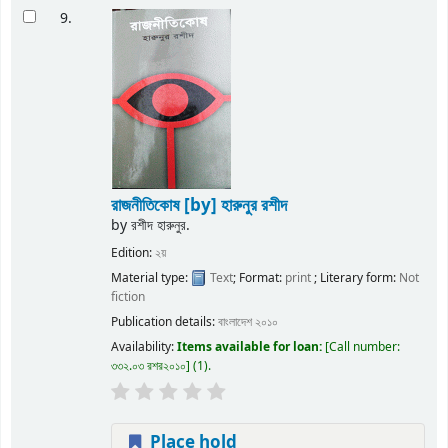
9.
রাজনীতিকোষ
[by] হারুনুর রশীদ
by
রশীদ হারুনুর.
Edition:
২য়
Material type:
Text
; Format:
print
; Literary form:
Not
fiction
Publication details:
বাংলাদেশ
২০১০
Availability:
Items available for loan:
Call number:
৩৩২.০৩ রশর২০১০
(1).
Place hold