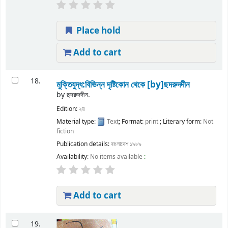
Place hold
Add to cart
18.
মুক্তিযুদ্ধ:বিভিন্ন দৃষ্টিকোন থেকে
[by]ছদরুদদীন
by
ছদরুদদীন.
Edition:
২য়
Material type:
Text
; Format:
print
; Literary form:
Not
fiction
Publication details:
বাংলাদেশ
১৯৮৯
Availability:
No items available
:
Add to cart
19.