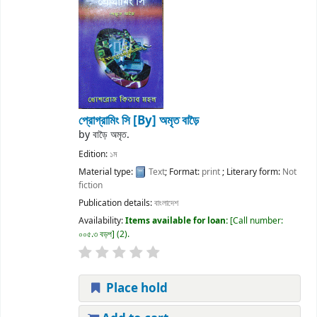
প্রোগ্রামিং সি
[By] অমৃত বাড়ৈ
by
বাড়ৈ অমৃত.
Edition:
১ম
Material type:
Text
; Format:
print
; Literary form:
Not
fiction
Publication details:
বাংলাদেশ
Availability:
Items available for loan:
Call number:
০০৫.৩ বড়প
(2).
Place hold