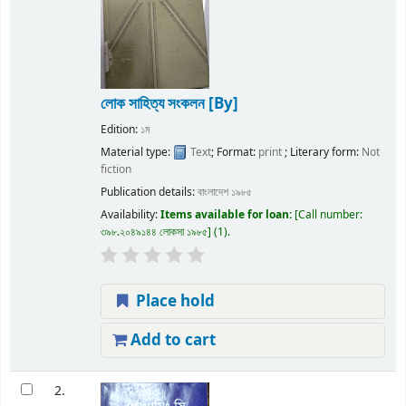
লোক সাহিত্য সংকলন
[By]
Edition:
১ম
Material type:
Text
; Format:
print
; Literary form:
Not
fiction
Publication details:
বাংলাদেশ
১৯৮৫
Availability:
Items available for loan:
Call number:
৩৯৮.২০৪৯১৪৪ লোকসা ১৯৮৫
(1).
Place hold
Add to cart
2.