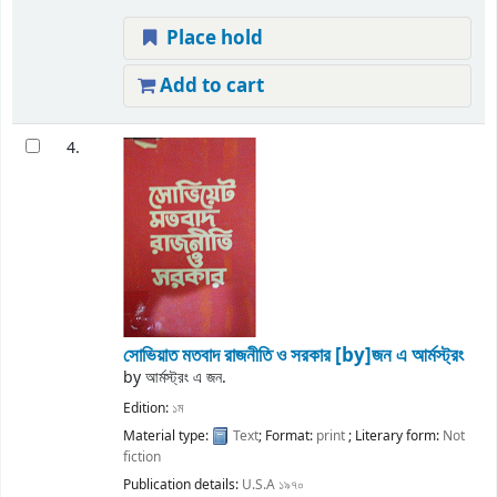
Place hold
Add to cart
4.
সোভিয়াত মতবাদ রাজনীতি ও সরকার
[by]জন এ আর্মস্ট্রং
by
আর্মস্ট্রং এ জন.
Edition:
১ম
Material type:
Text
; Format:
print
; Literary form:
Not
fiction
Publication details:
U.S.A
১৯৭০