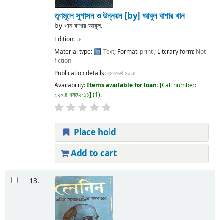
তৃণমূলে সুশাসন ও উন্নয়ন
[by] আবুল বাশার খান
by
খান বাশার আবুল.
Edition:
১ম
Material type:
Text
; Format:
print
; Literary form:
Not
fiction
Publication details:
ব্ংলাদেশ
২০১৪
Availability:
Items available for loan:
Call number:
৩২০.৪ খনত২০১৪
(1).
Place hold
Add to cart
13.