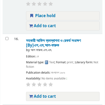
Place hold
Add to cart
16.
সহকারী আফিস ব্যবস্থাপনা ও রেকর্ড সংরক্ষণ
[By]এস,এম,আল-ফারুক
by
আল ফারুক.এস.এম.
Edition:
১ম
Material type:
Text
; Format:
print
; Literary form:
Not
fiction
Publication details:
বাংলাদেশ
১৯৮৯
Availability:
No items available
:
Add to cart