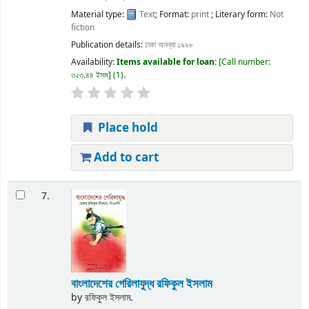
Material type:
Text
; Format:
print
; Literary form:
Not
fiction
Publication details:
ঢাকা
অনন্যা
১৯৯৮
Availability:
Items available for loan:
Call number:
৩২৩.৪৪ ইসম
(1).
Place hold
Add to cart
7.
বাংলাদেশের গেরিলাযুদ্ধ
রফিকুল ইসলাম
by
রফিকুল ইসলাম.