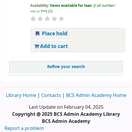
Availability:
Items available for loan:
Call number:
৩৬৪.১৫ ইসপ
(2).
Place hold
Add to cart
Refine your search
Library Home
|
Contacts
|
BCS Admin Academy Home
Last Update on February 04, 2025
Copyright @ 2025 BCS Admin Academy Library
BCS Admin Academy
Report a problem