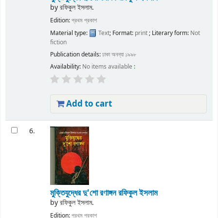
by
রফিকুল ইসলাম.
Edition:
প্রথম প্রকাশ
Material type:
Text
; Format:
print
; Literary form:
Not
fiction
Publication details:
ঢাকা
অনন্যা
১৯৯৮
Availability:
No items available
:
Add to cart
6.
মুক্তিযুদ্ধের দু'শো রণাঙ্গন
রফিকুল ইসলাম
by
রফিকুল ইসলাম.
Edition:
প্রথম প্রকাশ