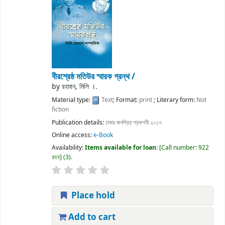
বীরশ্রেষ্ঠ মতিউর স্মারক গ্রন্থ /
by
রহমান, মিলি ।.
Material type:
Text
; Format:
print
; Literary form:
Not
fiction
Publication details:
ঢাকাঃ
জনপ্রিয় প্রকশনী
২০১৭
Online access:
e-Book
Availability:
Items available for loan:
Call number:
922
রহব
(3).
Place hold
Add to cart