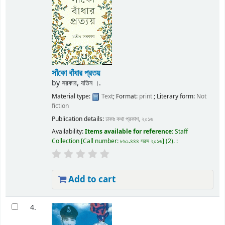
সাঁকো বাঁধার প্রতয়
by
সরকার, যতিন ।.
Material type:
Text
; Format:
print
; Literary form:
Not
fiction
Publication details:
ঢাকাঃ
কথা প্রকাশ,
২০১৬
Availability:
Items available for reference:
Staff
Collection
Call number:
৮৯১.৪৪৪ সরস ২০১৬
(2).
:
Add to cart
4.