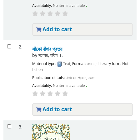
Availability:
No items available
:
Add to cart
2.
সাঁকো বাঁধার প্রতয়
by
সরকার, যতিন ।.
Material type:
Text
; Format:
print
; Literary form:
Not
fiction
Publication details:
ঢাকাঃ
কথা প্রকাশ,
২০১৬
Availability:
No items available
:
Add to cart
3.