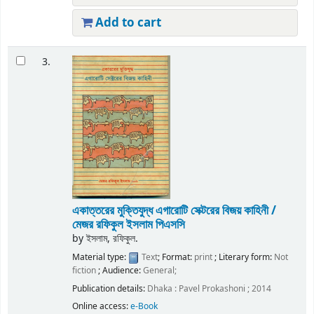
Add to cart
3.
একাত্তরের মুক্তিযুদ্ধ এগারোটি সেক্টরের বিজয় কাহিনী /
মেজর রফিকুল ইসলাম পিএসসি
by
ইসলাম, রফিকুল.
Material type:
Text
; Format:
print
; Literary form:
Not
fiction
; Audience:
General;
Publication details:
Dhaka :
Pavel Prokashoni ;
2014
Online access:
e-Book