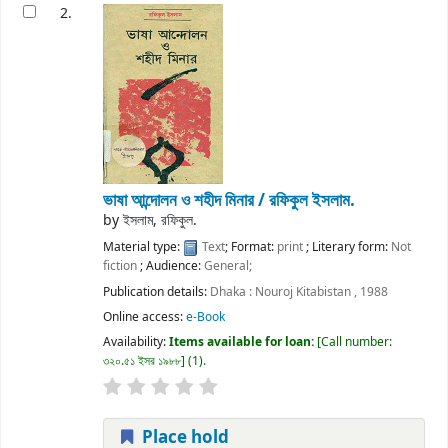
2.
ভাষা আন্দোলন ও শহীদ মিনার /
রফিকুল ইসলাম.
by
ইসলাম, রফিকুল.
Material type:
Text
; Format:
print
; Literary form:
Not
fiction
; Audience:
General;
Publication details:
Dhaka :
Nouroj Kitabistan ,
1988
Online access:
e-Book
Availability:
Items available for loan:
Call number:
৩২০.৫১ ইসর ১৯৮৮
(1).
Place hold