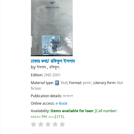
ঢাকার কথা/
রফিকুল ইসলাম
by
ইসলাম , রফিকুল.
Edition:
2ND 2001
Material type:
Text
; Format:
print
; Literary form:
Not
fiction
Publication details:
বাংলাদেশ
Online access:
e-Book
Availability:
Items available for loan:
Call number:
৯৫৪.৯২ ইসত ২০০১
(11).