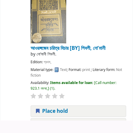
আওরঙ্গজেব চরিত্র বিচার
[BY] শিবলী, নো’মানী
by
নো’মানী শিবলী.
Edition:
প্রথম,
Material type:
Text
; Format:
print
; Literary form:
Not
fiction
Availability:
Items available for loan:
Call number:
923.1 নমআ,
(1).
Place hold
Add to cart