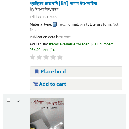
প্রান্তিক জনগোষ্ঠি
[BY] হাসান উল-আজিজ
by
উল-আজিজ,হাসান.
Edition:
1ST 2009
Material type:
Text
; Format:
print
; Literary form:
Not
fiction
Publication details:
বাংলাদেশ
Availability:
Items available for loan:
Call number:
954.92, হসপ
(1).
Place hold
Add to cart
3.