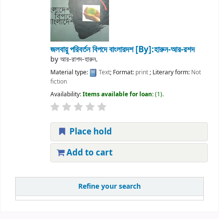
জলবায়ু পরিবর্তন বিপদে বাংলারদশ
[By]:হারুন-আর-রশদ
by
আর-রাশদ-হারুন.
Material type:
Text
; Format:
print
; Literary form:
Not
fiction
Availability:
Items available for loan:
(1).
Place hold
Add to cart
Refine your search