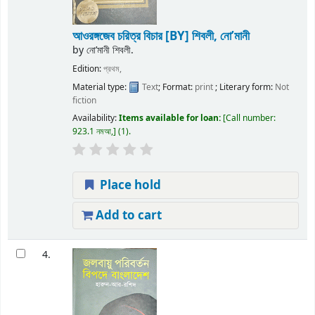
আওরঙ্গজেব চরিত্র বিচার
[BY] শিবলী, নো’মানী
by
নো’মানী শিবলী.
Edition:
প্রথম,
Material type:
Text
; Format:
print
; Literary form:
Not
fiction
Availability:
Items available for loan:
Call number:
923.1 নমআ,
(1).
Place hold
Add to cart
4.