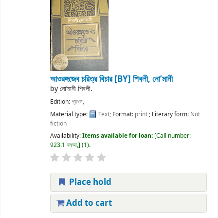
আওরঙ্গজেব চরিত্র বিচার
[BY] শিবলী, নো’মানী
by
নো’মানী শিবলী.
Edition:
প্রথম,
Material type:
Text
; Format:
print
; Literary form:
Not
fiction
Availability:
Items available for loan:
Call number:
923.1 নমআ,
(1).
Place hold
Add to cart