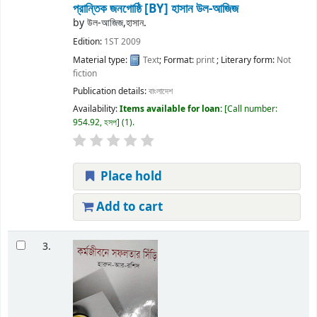
প্রান্তিক জনগোষ্ঠি
[BY] হাসান উল-আজিজ
by
উল-আজিজ,হাসান.
Edition:
1ST 2009
Material type:
Text
; Format:
print
; Literary form:
Not
fiction
Publication details:
বাংলাদেশ
Availability:
Items available for loan:
Call number:
954.92, হসপ
(1).
Place hold
Add to cart
3.