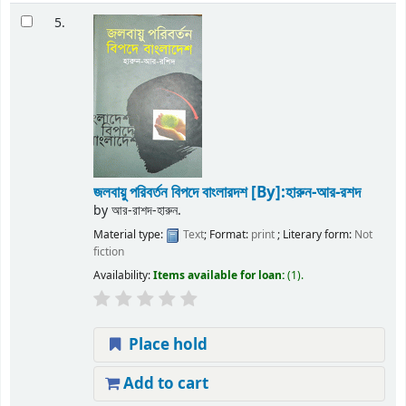
5.
জলবায়ু পরিবর্তন বিপদে বাংলারদশ
[By]:হারুন-আর-রশদ
by
আর-রাশদ-হারুন.
Material type:
Text
; Format:
print
; Literary form:
Not
fiction
Availability:
Items available for loan:
(1).
Place hold
Add to cart