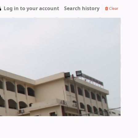
Log in to your account
Search history
Clear