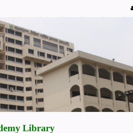
demy Library