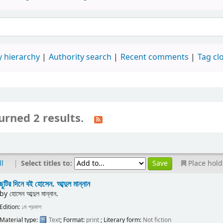
 hierarchy
Authority search
Recent comments
Tag cl
urned 2 results.
|
Select titles to:
ll
Place hold
ছুটির দিনে বই
হোসেন. আব্দুল মান্নান
by
হোসেন আব্দুল মান্নান.
Edition:
১ম প্রকাশ
Material type:
Text
; Format:
print
; Literary form:
Not fiction