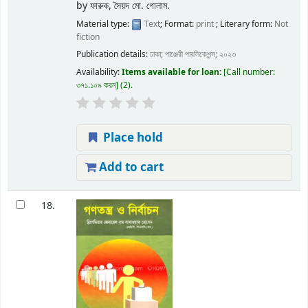
by
ফারুক, সৈয়দ মো. গোলাম.
Material type:
Text
; Format:
print
; Literary form:
Not
fiction
Publication details:
ঢাকা;
পাঞ্জেরী পাবলিকেশন্স;
২০২৩
Availability:
Items available for loan:
Call number:
৩৭১.১০৯ করন
(2).
Place hold
Add to cart
18.