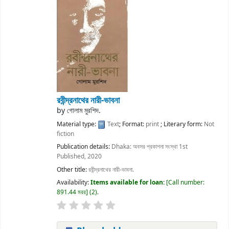
রবীন্দ্রনাথের নারী-ভাবনা
by
গোলাম মুরশিদ.
Material type:
Text
; Format:
print
; Literary form:
Not
fiction
Publication details:
Dhaka:
অবসর প্রকাশনা সংস্থা
1st
Published, 2020
Other title:
রবীন্দ্রনাথের নারী-ভাবনা.
Availability:
Items available for loan:
Call number:
891.44 মরর
(2).