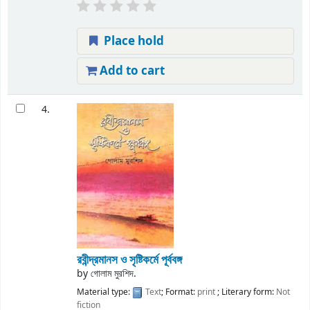
Place hold
Add to cart
4.
রবীন্দ্রমানস ও সৃষ্টিকর্মে পূর্ববঙ্গ
by
গোলাম মুরশিদ.
Material type:
Text
; Format:
print
; Literary form:
Not
fiction