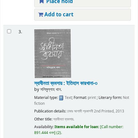
Place hold
Add to cart
3.
স্বাধীনতা ব্যবসায় : ইতিহাস কারখানা-৩
by
সলিমুল্লাহ খান.
Material type:
Text
; Format:
print
; Literary form:
Not
fiction
Publication details:
ঢাকাঃ
আগামী প্রকাশনী
2nd Printed, 2013
Other title:
স্বাধীনতা ব্যবসায়.
Availability:
Items available for loan:
Call number:
891.444 খনস
(2).