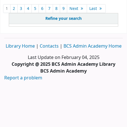
1
2
3
4
5
6
7
8
9
Next
Last
Refine your search
Library Home
|
Contacts
|
BCS Admin Academy Home
Last Update on February 04, 2025
Copyright @ 2025 BCS Admin Academy Library
BCS Admin Academy
Report a problem