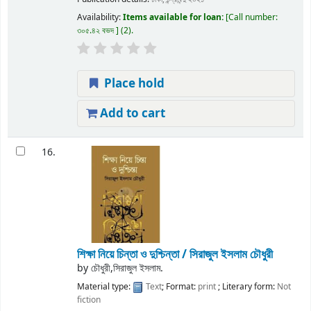
Availability:
Items available for loan:
Call number:
৩০৫.৪২ বভদ
(2).
Place hold
Add to cart
16.
শিক্ষা নিয়ে চিন্তা ও দুশ্চিন্তা / সিরাজুল ইসলাম চৌধুরী
by
চৌধুরী,সিরাজুল ইসলাম.
Material type:
Text
; Format:
print
; Literary form:
Not
fiction