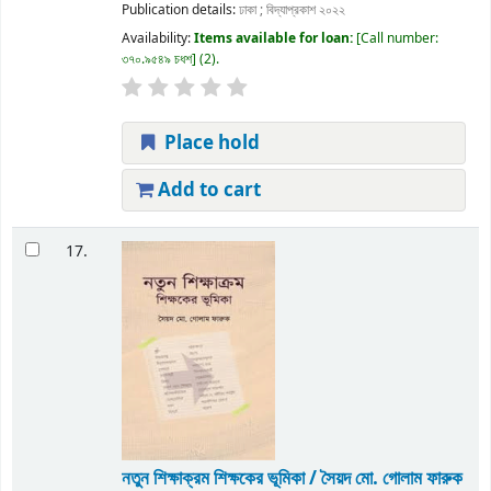
Publication details:
ঢাকা ;
বিদ্যাপ্রকাশ
২০২২
Availability:
Items available for loan:
Call number:
৩৭০.৯৫৪৯ চধশ
(2).
Place hold
Add to cart
17.
নতুন শিক্ষাক্রম শিক্ষকের ভূমিকা / সৈয়দ মো. গোলাম ফারুক