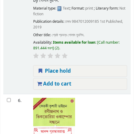
by
গোলাম মুরশিদ.
Material type:
Text
; Format:
print
; Literary form:
Not
fiction
Publication details:
ঢাকাঃ
9847012009185
1st Published,
2019
Other title:
শ্রেষ্ঠ প্রবন্ধ গোলাম মুরশিদ.
Availability:
Items available for loan:
Call number:
891.444 মরশ
(2).
Place hold
Add to cart
6.