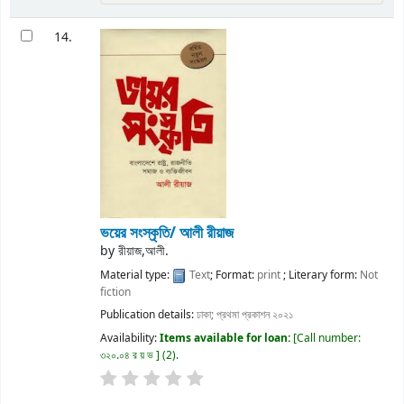
14.
ভয়ের সংস্কৃতি/ আলী রীয়াজ
by
রীয়াজ,আলী.
Material type:
Text
; Format:
print
; Literary form:
Not
fiction
Publication details:
ঢাকা;
প্রথমা প্রকাশন
২০২১
Availability:
Items available for loan:
Call number:
৩২০.০৪ র য় ভ
(2).