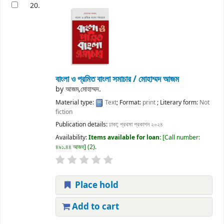
20.
বাংলা ও প্রমিত বাংলা সমাচার / মোহাম্মদ আজম
by
আজম,মোহাম্মদ.
Material type:
Text
; Format:
print
; Literary form:
Not
fiction
Publication details:
ঢাকা;
প্রথমা প্রকাশন
২০২৪
Availability:
Items available for loan:
Call number:
৪৯১.৪৪ আজব
(2).
Place hold
Add to cart