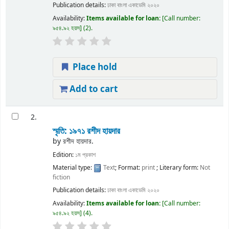
Publication details:
ঢাকা
বাংলা একাডেমি
২০২০
Availability:
Items available for loan:
Call number:
৯৫৪.৯২ হয়স
(2).
Place hold
Add to cart
2.
স্মৃতি: ১৯৭১
রশীদ হায়দার
by
রশীদ হায়দার.
Edition:
১ম প্রকাশ
Material type:
Text
; Format:
print
; Literary form:
Not
fiction
Publication details:
ঢাকা
বাংলা একাডেমি
২০২০
Availability:
Items available for loan:
Call number:
৯৫৪.৯২ হয়স
(4).