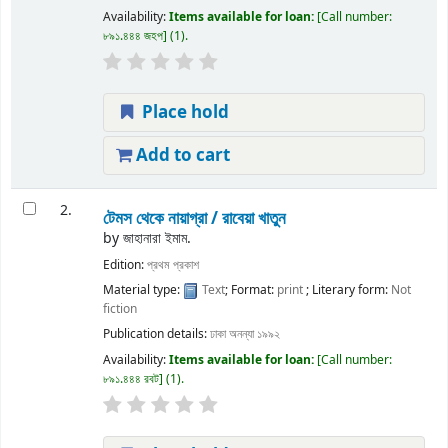
Availability:
Items available for loan:
Call number:
৮৯১.৪৪৪ জহপ
(1).
Place hold
Add to cart
2.
টেমস থেকে নায়াগ্রা /
রাবেয়া খাতুন
by
জাহানারা ইমাম.
Edition:
প্রথম প্রকাশ
Material type:
Text
; Format:
print
; Literary form:
Not
fiction
Publication details:
ঢাকা
অনন্যা
১৯৯২
Availability:
Items available for loan:
Call number:
৮৯১.৪৪৪ রবট
(1).