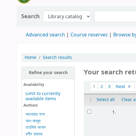
Search
Advanced search
Course reserves
Browse by
Home
Search results
Your search ret
Refine your search
Availability
1
2
3
Next
Limit to currently
available items
|
Select all
Clear a
Authors
1.
আনোয়ার পাশা
আল মাহমুদ
তাহমিমা আনাম
রশীদ হায়দার