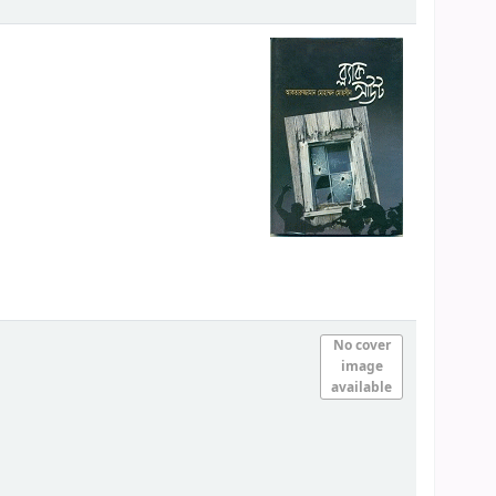
No cover
image
available