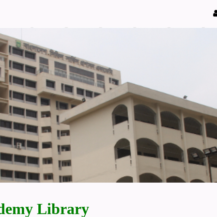
demy Library