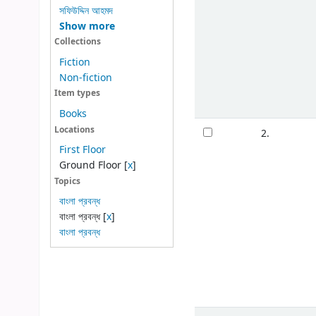
সফিউদ্দিন আহমদ
Show more
Collections
Fiction
Non-fiction
Item types
Books
Locations
2.
First Floor
Ground Floor
[
x
]
Topics
বাংলা প্রবন্ধ
বাংলা প্রবন্ধ
[
x
]
বাংলা প্রবন্ধ