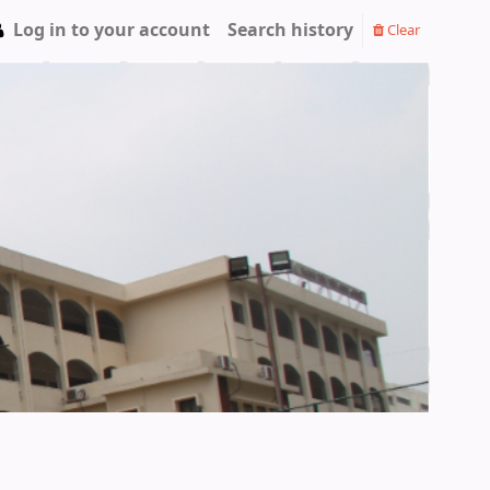
Log in to your account
Search history
Clear