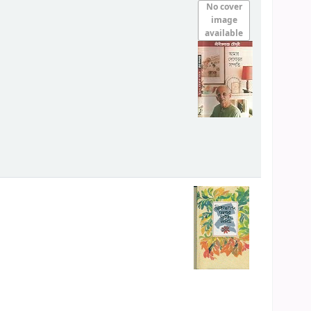
No cover
image
available