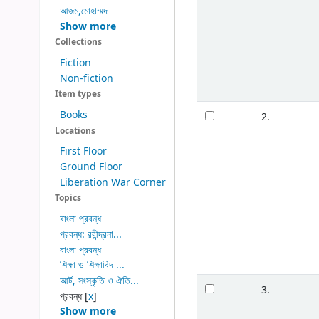
আজম,মোহাম্মদ
Show more
Collections
Fiction
Non-fiction
Item types
Books
2.
Locations
First Floor
Ground Floor
Liberation War Corner
Topics
বাংলা প্রবন্ধ
প্রবন্ধ: রবীন্দ্রনা...
বাংলা প্রবন্ধ
শিক্ষা ও শিক্ষাবিদ ...
আর্ট, সংস্কৃতি ও ঐতি...
3.
প্রবন্ধ
[
x
]
Show more