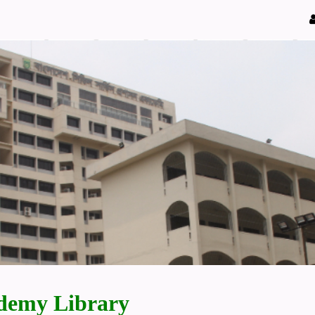
demy Library