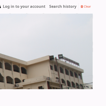
Log in to your account
Search history
Clear