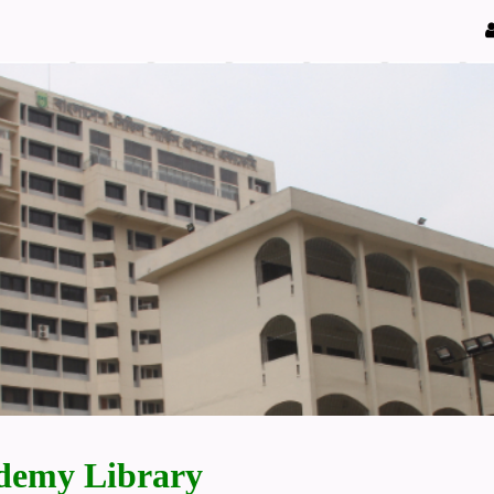
demy Library