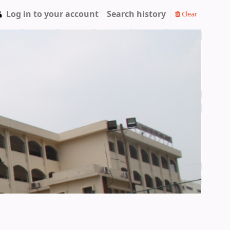
Log in to your account
Search history
Clear