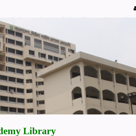
demy Library