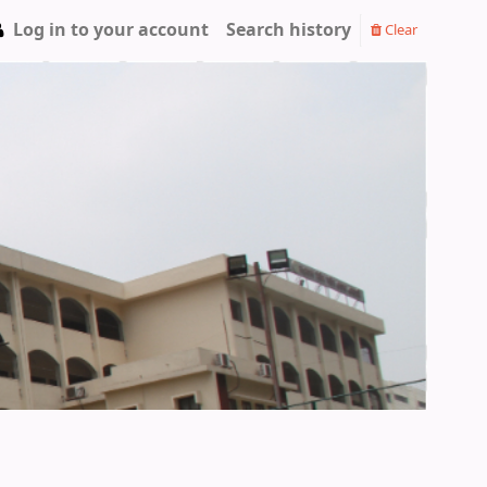
Log in to your account
Search history
Clear