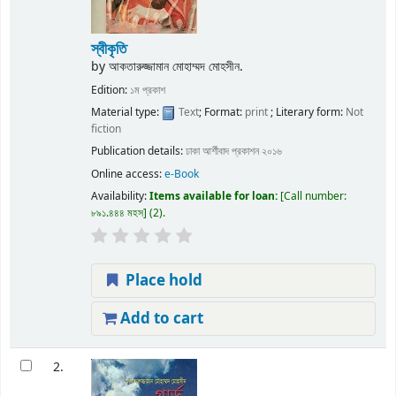
স্বীকৃতি
by
আকতারুজ্জামান মোহাম্মদ মোহসীন.
Edition:
১ম প্রকাশ
Material type:
Text
; Format:
print
; Literary form:
Not
fiction
Publication details:
ঢাকা
আর্শীবাদ প্রকাশন
২০১৬
Online access:
e-Book
Availability:
Items available for loan:
Call number:
৮৯১.৪৪৪ মহস
(2).
Place hold
Add to cart
2.