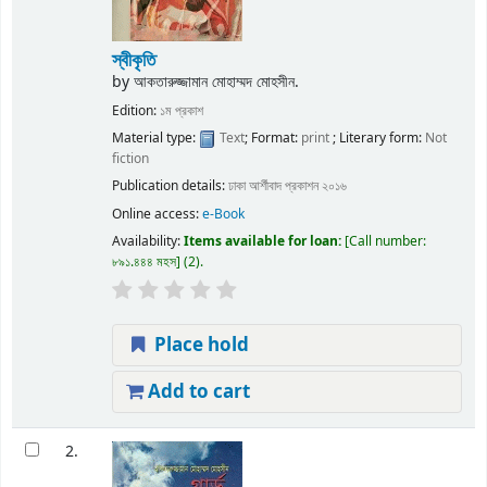
স্বীকৃতি
by
আকতারুজ্জামান মোহাম্মদ মোহসীন.
Edition:
১ম প্রকাশ
Material type:
Text
; Format:
print
; Literary form:
Not
fiction
Publication details:
ঢাকা
আর্শীবাদ প্রকাশন
২০১৬
Online access:
e-Book
Availability:
Items available for loan:
Call number:
৮৯১.৪৪৪ মহস
(2).
Place hold
Add to cart
2.