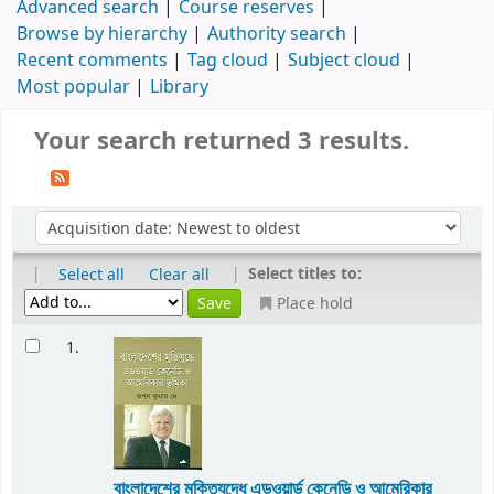
Advanced search
Course reserves
Browse by hierarchy
Authority search
Recent comments
Tag cloud
Subject cloud
Most popular
Library
Your search returned 3 results.
|
|
Select titles to:
Select all
Clear all
Place hold
1.
বাংলাদেশের মুক্তিযুদ্ধে এডওয়ার্ড কেনেডি ও আমেরিকার