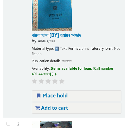
বাঙলা ভাষা
[BY] হুমায়ন আজাদ
by
আজাদ হুমায়ন.
Material type:
Text
; Format:
print
; Literary form:
Not
fiction
Publication details:
বাংলাদেশ
Availability:
Items available for loan:
Call number:
491.44 আজব
(1).
Place hold
Add to cart
2.