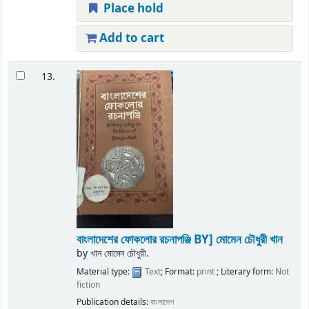
Place hold
Add to cart
13.
বাংলাদেশের ফোকলোর রচনাপঞ্জি
BY] মোমেন চৌধুরী খান
by
খান মোমেন চৌধুরী.
Material type:
Text
; Format:
print
; Literary form:
Not
fiction
Publication details:
বাংলাদেশ