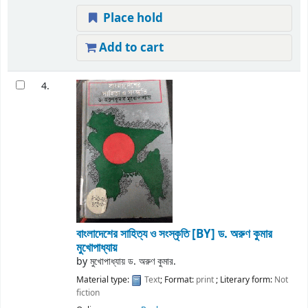
Place hold
Add to cart
4.
বাংলাদেশের সাহিত্য ও সংস্কৃতি
[BY] ড. অরুণ কুমার
মুখোপাধ্যায়
by
মুখোপাধ্যায় ড. অরুণ কুমার.
Material type:
Text
; Format:
print
; Literary form:
Not
fiction