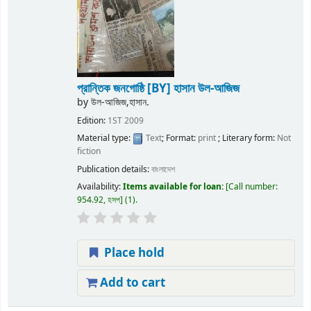
প্রান্তিক জনগোষ্ঠি
[BY] হাসান উল-আজিজ
by
উল-আজিজ,হাসান.
Edition:
1ST 2009
Material type:
Text
; Format:
print
; Literary form:
Not
fiction
Publication details:
বাংলাদেশ
Availability:
Items available for loan:
Call number:
954.92, হসপ
(1).
Place hold
Add to cart