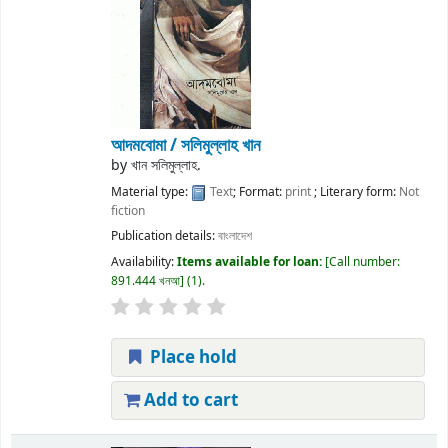
আদমবোমা /
সলিমুল্লাহ খান
by
খান সলিমুল্লাহ.
Material type:
Text
; Format:
print
; Literary form:
Not
fiction
Publication details:
বাংলাদেশ
Availability:
Items available for loan:
Call number:
891.444 খনআ
(1).
Place hold
Add to cart