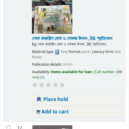
লোক কারুশিল্প মেলা ও লোকজ উৎসব ,96 প্রতিবেদন
by
লোক কারুশিল্প মেলা ও লোকজ উৎসব ,96 প্রতিবেদন.
Material type:
Text
; Format:
print
; Literary form:
Not
fiction
Publication details:
বাংলাদেশ
Availability:
Items available for loan:
Call number:
398
লকক
(1).
Place hold
Add to cart
12.