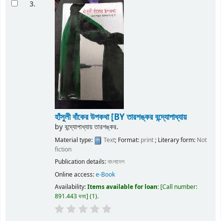
3.
হাঁসুলী বাঁকের উপকথা
[BY তারশঙ্কর বন্দ্যোপাধ্যায়
by
বন্দ্যোপাধ্যায় তারশঙ্কর.
Material type:
Text
; Format:
print
; Literary form:
Not
fiction
Publication details:
বাংলাদেশ
Online access:
e-Book
Availability:
Items available for loan:
Call number:
891.443 বনহ
(1).