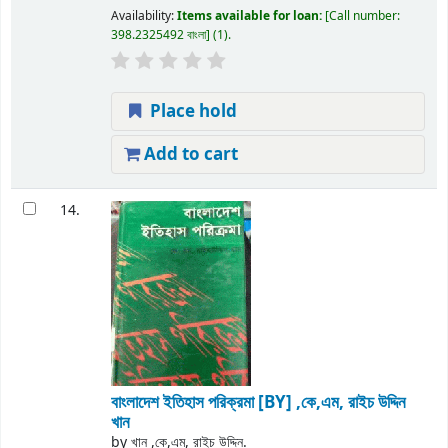
Availability:
Items available for loan:
Call number:
398.2325492 বাংলা
(1).
Place hold
Add to cart
14.
বাংলাদেশ ইতিহাস পরিক্রমা
[BY] ,কে,এম, রাইচ উদ্দিন
খান
by
খান ,কে,এম, রাইচ উদ্দিন.