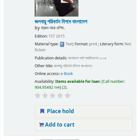
জলবায়ু পরিবর্তন বিপদে বাংলাদেশ
by
হারুন-আর-রশিদ.
Edition:
1ST 2015
Material type:
Text
; Format:
print
; Literary form:
Not
fiction
Publication details:
বাংলাদেশ
পার্ল পাবলিকেশন
২০১৫
Other title:
জলবায়ু পরিবর্তন বিপদে বাংলাদেশ.
Online access:
e-Book
Availability:
Items available for loan:
Call number:
904.95492 হরজ
(2).
Place hold
Add to cart