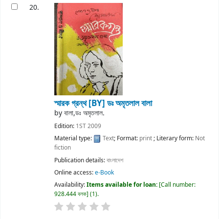
20.
স্মারক গ্রন্থ
[BY] ডঃ অমৃতলাল বালা
by
বালা,ডঃ অমৃতলাল.
Edition:
1ST 2009
Material type:
Text
; Format:
print
; Literary form:
Not
fiction
Publication details:
বাংলাদেশ
Online access:
e-Book
Availability:
Items available for loan:
Call number:
928.444 বলক
(1).