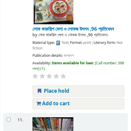
লোক কারুশিল্প মেলা ও লোকজ উৎসব ,96 প্রতিবেদন
by
লোক কারুশিল্প মেলা ও লোকজ উৎসব ,96 প্রতিবেদন.
Material type:
Text
; Format:
print
; Literary form:
Not
fiction
Publication details:
বাংলাদেশ
Availability:
Items available for loan:
Call number:
398
লকক
(1).
Place hold
Add to cart
11.