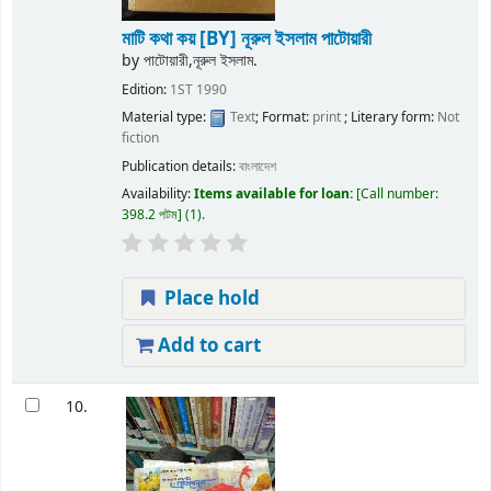
মাটি কথা কয়
[BY] নূরুল ইসলাম পাটোয়ারী
by
পাটোয়ারী,নূরুল ইসলাম.
Edition:
1ST 1990
Material type:
Text
; Format:
print
; Literary form:
Not
fiction
Publication details:
বাংলাদেশ
Availability:
Items available for loan:
Call number:
398.2 পটম
(1).
Place hold
Add to cart
10.