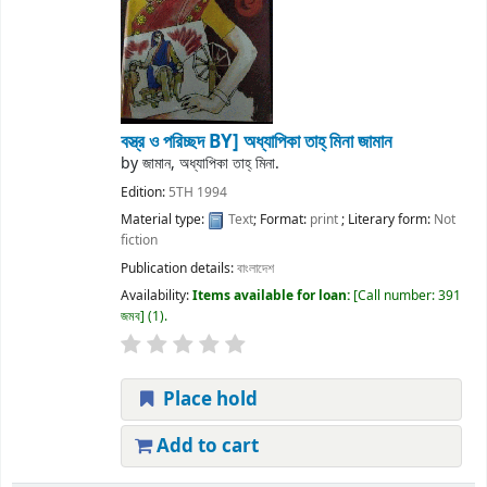
বস্ত্র ও পরিচ্ছদ
BY] অধ্যাপিকা তাহ্ মিনা জামান
by
জামান, অধ্যাপিকা তাহ্ মিনা.
Edition:
5TH 1994
Material type:
Text
; Format:
print
; Literary form:
Not
fiction
Publication details:
বাংলাদেশ
Availability:
Items available for loan:
Call number:
391
জমব
(1).
Place hold
Add to cart