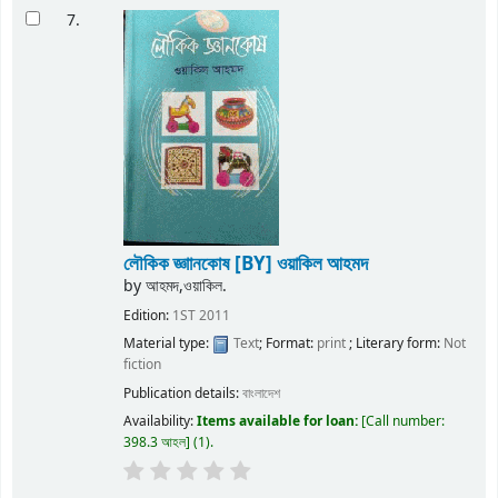
7.
লৌকিক জ্ঞাানকোষ
[BY] ওয়াকিল আহমদ
by
আহমদ,ওয়াকিল.
Edition:
1ST 2011
Material type:
Text
; Format:
print
; Literary form:
Not
fiction
Publication details:
বাংলাদেশ
Availability:
Items available for loan:
Call number:
398.3 আহল
(1).