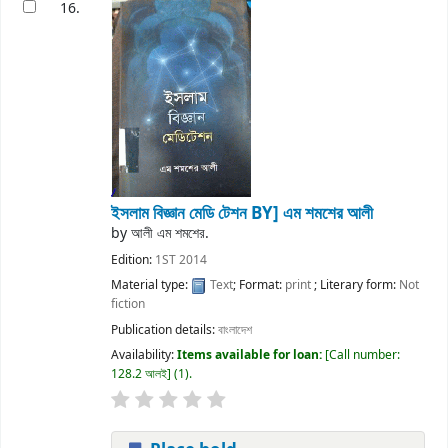
16.
ইসলাম বিজ্ঞান মেডি টেশন
BY] এম শমশের আলী
by
আলী এম শমশের.
Edition:
1ST 2014
Material type:
Text
; Format:
print
; Literary form:
Not
fiction
Publication details:
বাংলাদেশ
Availability:
Items available for loan:
Call number:
128.2 আলই
(1).