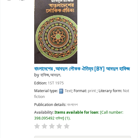
বাংলাদেশের ,আবদুল লৌকক ঐতিহ্য
[BY] আবদুল হাফিজ
by
হাফিজ,আবদুল.
Edition:
1ST 1975
Material type:
Text
; Format:
print
; Literary form:
Not
fiction
Publication details:
বাংলাদেশ
Availability:
Items available for loan:
Call number:
398.095492 হাফিবা
(1).