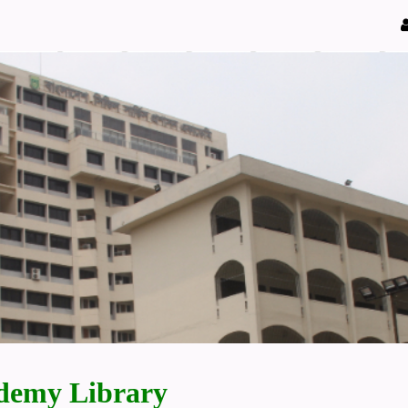
demy Library