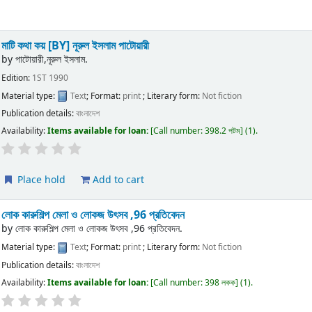
মাটি কথা কয়
[BY] নূরুল ইসলাম পাটোয়ারী
by
পাটোয়ারী,নূরুল ইসলাম.
Edition:
1ST 1990
Material type:
Text
; Format:
print
; Literary form:
Not fiction
Publication details:
বাংলাদেশ
Availability:
Items available for loan:
Call number:
398.2 পটম
(1).
Place hold
Add to cart
লোক কারুশিল্প মেলা ও লোকজ উৎসব ,96 প্রতিবেদন
by
লোক কারুশিল্প মেলা ও লোকজ উৎসব ,96 প্রতিবেদন.
Material type:
Text
; Format:
print
; Literary form:
Not fiction
Publication details:
বাংলাদেশ
Availability:
Items available for loan:
Call number:
398 লকক
(1).