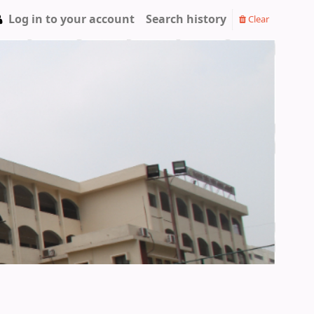
Log in to your account
Search history
Clear