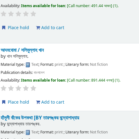
Availability:
Items available for loan:
Call number:
491.44 আজব
(1).
Place hold
Add to cart
আদমবোমা /
সলিমুল্লাহ খান
by
খান সলিমুল্লাহ.
Material type:
Text
; Format:
print
; Literary form:
Not fiction
Publication details:
বাংলাদেশ
Availability:
Items available for loan:
Call number:
891.444 খনআ
(1).
Place hold
Add to cart
হাঁসুলী বাঁকের উপকথা
[BY তারশঙ্কর বন্দ্যোপাধ্যায়
by
বন্দ্যোপাধ্যায় তারশঙ্কর.
Material type:
Text
; Format:
print
; Literary form:
Not fiction