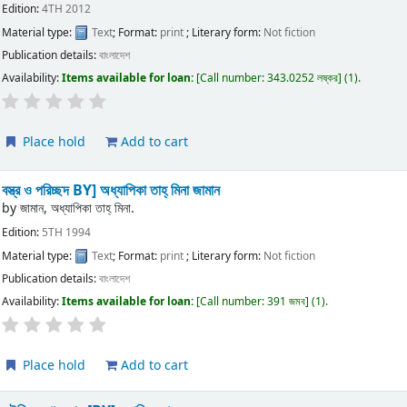
Edition:
4TH 2012
Material type:
Text
; Format:
print
; Literary form:
Not fiction
Publication details:
বাংলাদেশ
Availability:
Items available for loan:
Call number:
343.0252 লষ্কর
(1).
Place hold
Add to cart
বস্ত্র ও পরিচ্ছদ
BY] অধ্যাপিকা তাহ্ মিনা জামান
by
জামান, অধ্যাপিকা তাহ্ মিনা.
Edition:
5TH 1994
Material type:
Text
; Format:
print
; Literary form:
Not fiction
Publication details:
বাংলাদেশ
Availability:
Items available for loan:
Call number:
391 জমব
(1).
Place hold
Add to cart