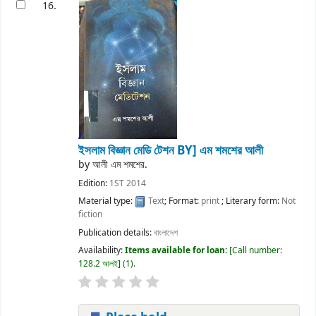
16.
ইসলাম বিজ্ঞান মেডি টেশন
BY] এম শমশের আলী
by
আলী এম শমশের.
Edition:
1ST 2014
Material type:
Text
; Format:
print
; Literary form:
Not
fiction
Publication details:
বাংলাদেশ
Availability:
Items available for loan:
Call number:
128.2 আলই
(1).