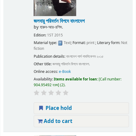
জলবায়ু পরিবর্তন বিপদে বাংলাদেশ
by
হারুন-আর-রশিদ.
Edition:
1ST 2015
Material type:
Text
; Format:
print
; Literary form:
Not
fiction
Publication details:
বাংলাদেশ
পার্ল পাবলিকেশন
২০১৫
Other title:
জলবায়ু পরিবর্তন বিপদে বাংলাদেশ.
Online access:
e-Book
Availability:
Items available for loan:
Call number:
904.95492 হরজ
(2).
Place hold
Add to cart