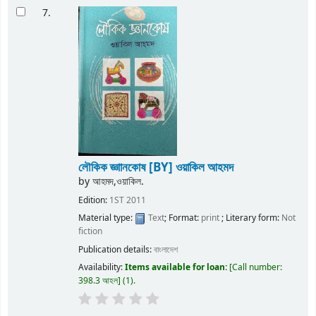
7.
লৌকিক জ্ঞাানকোষ
[BY] ওয়াকিল আহমদ
by
আহমদ,ওয়াকিল.
Edition:
1ST 2011
Material type:
Text
; Format:
print
; Literary form:
Not
fiction
Publication details:
বাংলাদেশ
Availability:
Items available for loan:
Call number:
398.3 আহল
(1).