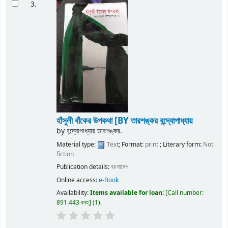
3.
হাঁসুলী বাঁকের উপকথা
[BY তারশঙ্কর বন্দ্যোপাধ্যায়
by
বন্দ্যোপাধ্যায় তারশঙ্কর.
Material type:
Text
; Format:
print
; Literary form:
Not
fiction
Publication details:
বাংলাদেশ
Online access:
e-Book
Availability:
Items available for loan:
Call number:
891.443 বনহ
(1).