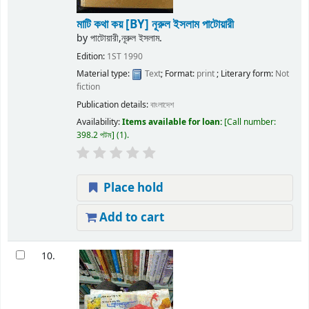
মাটি কথা কয়
[BY] নূরুল ইসলাম পাটোয়ারী
by
পাটোয়ারী,নূরুল ইসলাম.
Edition:
1ST 1990
Material type:
Text
; Format:
print
; Literary form:
Not
fiction
Publication details:
বাংলাদেশ
Availability:
Items available for loan:
Call number:
398.2 পটম
(1).
Place hold
Add to cart
10.