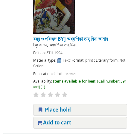
বস্ত্র ও পরিচ্ছদ
BY] অধ্যাপিকা তাহ্ মিনা জামান
by
জামান, অধ্যাপিকা তাহ্ মিনা.
Edition:
5TH 1994
Material type:
Text
; Format:
print
; Literary form:
Not
fiction
Publication details:
বাংলাদেশ
Availability:
Items available for loan:
Call number:
391
জমব
(1).
Place hold
Add to cart