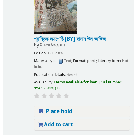
প্রান্তিক জনগোষ্ঠি
[BY] হাসান উল-আজিজ
by
উল-আজিজ,হাসান.
Edition:
1ST 2009
Material type:
Text
; Format:
print
; Literary form:
Not
fiction
Publication details:
বাংলাদেশ
Availability:
Items available for loan:
Call number:
954.92, হসপ
(1).
Place hold
Add to cart