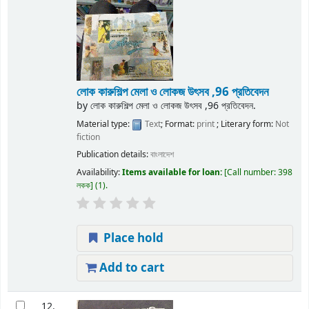
লোক কারুশিল্প মেলা ও লোকজ উৎসব ,96 প্রতিবেদন
by
লোক কারুশিল্প মেলা ও লোকজ উৎসব ,96 প্রতিবেদন.
Material type:
Text
; Format:
print
; Literary form:
Not
fiction
Publication details:
বাংলাদেশ
Availability:
Items available for loan:
Call number:
398
লকক
(1).
Place hold
Add to cart
12.