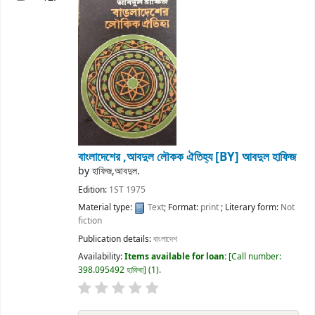
বাংলাদেশের ,আবদুল লৌকক ঐতিহ্য
[BY] আবদুল হাফিজ
by
হাফিজ,আবদুল.
Edition:
1ST 1975
Material type:
Text
; Format:
print
; Literary form:
Not
fiction
Publication details:
বাংলাদেশ
Availability:
Items available for loan:
Call number:
398.095492 হাফিবা
(1).