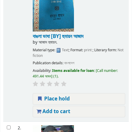
বাঙলা ভাষা
[BY] হুমায়ন আজাদ
by
আজাদ হুমায়ন.
Material type:
Text
; Format:
print
; Literary form:
Not
fiction
Publication details:
বাংলাদেশ
Availability:
Items available for loan:
Call number:
491.44 আজব
(1).
Place hold
Add to cart
2.