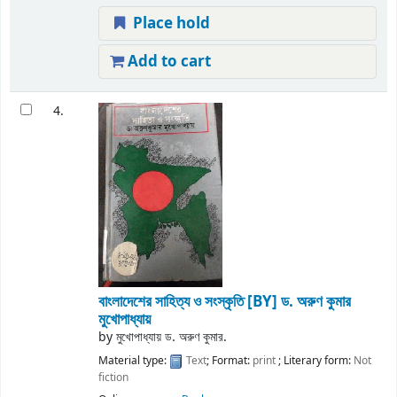
Place hold
Add to cart
4.
বাংলাদেশের সাহিত্য ও সংস্কৃতি
[BY] ড. অরুণ কুমার
মুখোপাধ্যায়
by
মুখোপাধ্যায় ড. অরুণ কুমার.
Material type:
Text
; Format:
print
; Literary form:
Not
fiction