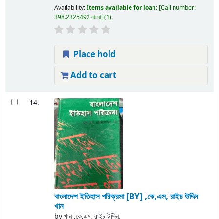
Availability:
Items available for loan:
Call number:
398.2325492 বাংলা
(1).
Place hold
Add to cart
14.
বাংলাদেশ ইতিহাস পরিক্রমা
[BY] ,কে,এম, রাইচ উদ্দিন
খান
by
খান ,কে,এম, রাইচ উদ্দিন.