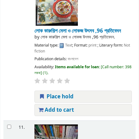
লোক কারুশিল্প মেলা ও লোকজ উৎসব ,96 প্রতিবেদন
by
লোক কারুশিল্প মেলা ও লোকজ উৎসব ,96 প্রতিবেদন.
Material type:
Text
; Format:
print
; Literary form:
Not
fiction
Publication details:
বাংলাদেশ
Availability:
Items available for loan:
Call number:
398
লকক
(1).
Place hold
Add to cart
11.