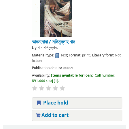
আদমবোমা /
সলিমুল্লাহ খান
by
খান সলিমুল্লাহ.
Material type:
Text
; Format:
print
; Literary form:
Not
fiction
Publication details:
বাংলাদেশ
Availability:
Items available for loan:
Call number:
891.444 খনআ
(1).
Place hold
Add to cart