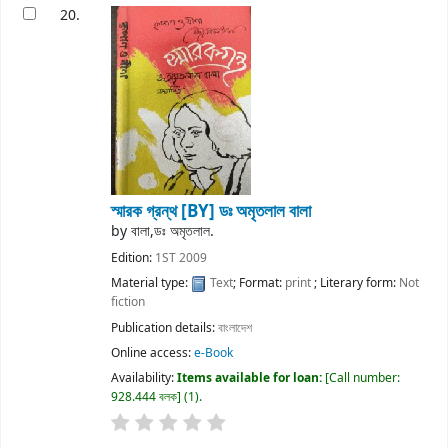
20.
স্মারক গ্রন্থ
[BY] ডঃ অমৃতলাল বালা
by
বালা,ডঃ অমৃতলাল.
Edition:
1ST 2009
Material type:
Text
; Format:
print
; Literary form:
Not
fiction
Publication details:
বাংলাদেশ
Online access:
e-Book
Availability:
Items available for loan:
Call number:
928.444 বলক
(1).