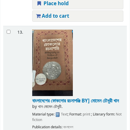
Place hold
Add to cart
13.
বাংলাদেশের ফোকলোর রচনাপঞ্জি
BY] মোমেন চৌধুরী খান
by
খান মোমেন চৌধুরী.
Material type:
Text
; Format:
print
; Literary form:
Not
fiction
Publication details:
বাংলাদেশ