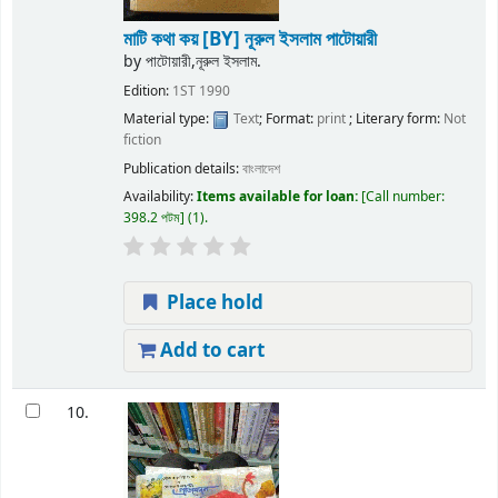
মাটি কথা কয়
[BY] নূরুল ইসলাম পাটোয়ারী
by
পাটোয়ারী,নূরুল ইসলাম.
Edition:
1ST 1990
Material type:
Text
; Format:
print
; Literary form:
Not
fiction
Publication details:
বাংলাদেশ
Availability:
Items available for loan:
Call number:
398.2 পটম
(1).
Place hold
Add to cart
10.