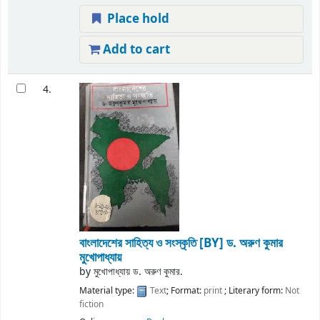
Place hold
Add to cart
4.
বাংলাদেশের সাহিত্য ও সংস্কৃতি
[BY] ড. অরুণ কুমার
মুখোপাধ্যায়
by
মুখোপাধ্যায় ড. অরুণ কুমার.
Material type:
Text
; Format:
print
; Literary form:
Not
fiction