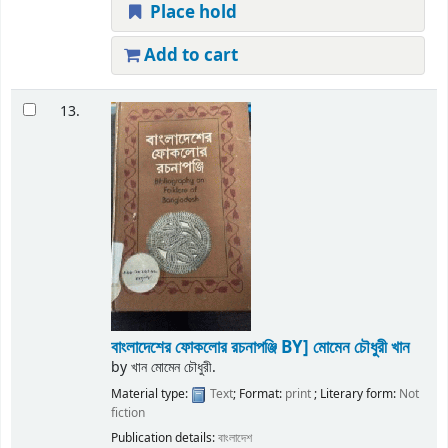
Place hold
Add to cart
13.
বাংলাদেশের ফোকলোর রচনাপঞ্জি
BY] মোমেন চৌধুরী খান
by
খান মোমেন চৌধুরী.
Material type:
Text
; Format:
print
; Literary form:
Not
fiction
Publication details:
বাংলাদেশ