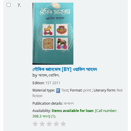
7.
লৌকিক জ্ঞাানকোষ
[BY] ওয়াকিল আহমদ
by
আহমদ,ওয়াকিল.
Edition:
1ST 2011
Material type:
Text
; Format:
print
; Literary form:
Not
fiction
Publication details:
বাংলাদেশ
Availability:
Items available for loan:
Call number:
398.3 আহল
(1).