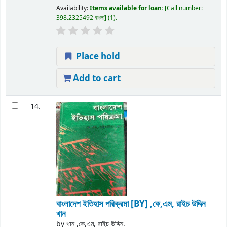
Availability:
Items available for loan:
Call number:
398.2325492 বাংলা
(1).
Place hold
Add to cart
14.
বাংলাদেশ ইতিহাস পরিক্রমা
[BY] ,কে,এম, রাইচ উদ্দিন
খান
by
খান ,কে,এম, রাইচ উদ্দিন.