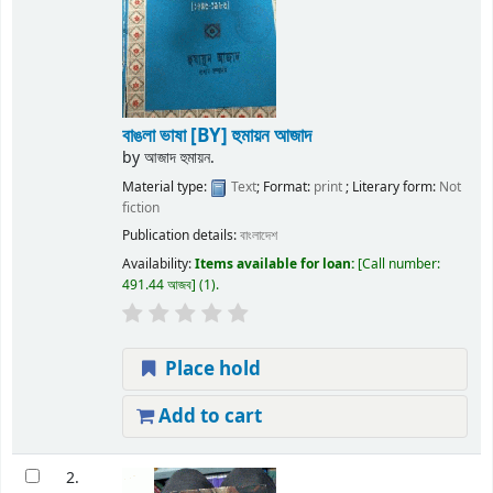
বাঙলা ভাষা
[BY] হুমায়ন আজাদ
by
আজাদ হুমায়ন.
Material type:
Text
; Format:
print
; Literary form:
Not
fiction
Publication details:
বাংলাদেশ
Availability:
Items available for loan:
Call number:
491.44 আজব
(1).
Place hold
Add to cart
2.