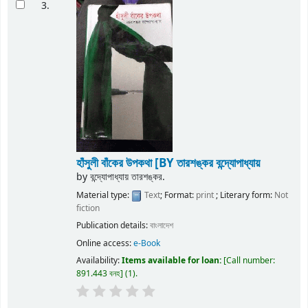
3.
হাঁসুলী বাঁকের উপকথা
[BY তারশঙ্কর বন্দ্যোপাধ্যায়
by
বন্দ্যোপাধ্যায় তারশঙ্কর.
Material type:
Text
; Format:
print
; Literary form:
Not
fiction
Publication details:
বাংলাদেশ
Online access:
e-Book
Availability:
Items available for loan:
Call number:
891.443 বনহ
(1).