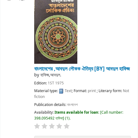
বাংলাদেশের ,আবদুল লৌকক ঐতিহ্য
[BY] আবদুল হাফিজ
by
হাফিজ,আবদুল.
Edition:
1ST 1975
Material type:
Text
; Format:
print
; Literary form:
Not
fiction
Publication details:
বাংলাদেশ
Availability:
Items available for loan:
Call number:
398.095492 হাফিবা
(1).