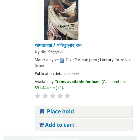
আদমবোমা /
সলিমুল্লাহ খান
by
খান সলিমুল্লাহ.
Material type:
Text
; Format:
print
; Literary form:
Not
fiction
Publication details:
বাংলাদেশ
Availability:
Items available for loan:
Call number:
891.444 খনআ
(1).
Place hold
Add to cart