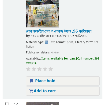
লোক কারুশিল্প মেলা ও লোকজ উৎসব ,96 প্রতিবেদন
by
লোক কারুশিল্প মেলা ও লোকজ উৎসব ,96 প্রতিবেদন.
Material type:
Text
; Format:
print
; Literary form:
Not
fiction
Publication details:
বাংলাদেশ
Availability:
Items available for loan:
Call number:
398
লকক
(1).
Place hold
Add to cart
12.