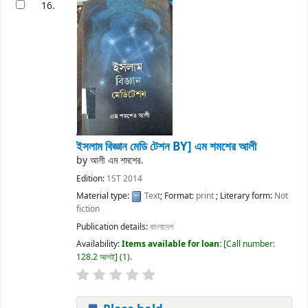
16.
ইসলাম বিজ্ঞান মেডি টেশন
BY] এম শমশের আলী
by
আলী এম শমশের.
Edition:
1ST 2014
Material type:
Text
; Format:
print
; Literary form:
Not
fiction
Publication details:
বাংলাদেশ
Availability:
Items available for loan:
Call number:
128.2 আলই
(1).