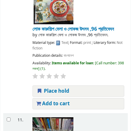
লোক কারুশিল্প মেলা ও লোকজ উৎসব ,96 প্রতিবেদন
by
লোক কারুশিল্প মেলা ও লোকজ উৎসব ,96 প্রতিবেদন.
Material type:
Text
; Format:
print
; Literary form:
Not
fiction
Publication details:
বাংলাদেশ
Availability:
Items available for loan:
Call number:
398
লকক
(1).
Place hold
Add to cart
11.