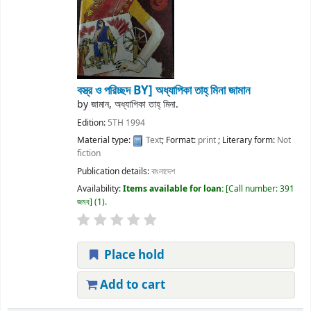
বস্ত্র ও পরিচ্ছদ
BY] অধ্যাপিকা তাহ্ মিনা জামান
by
জামান, অধ্যাপিকা তাহ্ মিনা.
Edition:
5TH 1994
Material type:
Text
; Format:
print
; Literary form:
Not
fiction
Publication details:
বাংলাদেশ
Availability:
Items available for loan:
Call number:
391
জমব
(1).
Place hold
Add to cart