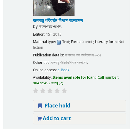
জলবায়ু পরিবর্তন বিপদে বাংলাদেশ
by
হারুন-আর-রশিদ.
Edition:
1ST 2015
Material type:
Text
; Format:
print
; Literary form:
Not
fiction
Publication details:
বাংলাদেশ
পার্ল পাবলিকেশন
২০১৫
Other title:
জলবায়ু পরিবর্তন বিপদে বাংলাদেশ.
Online access:
e-Book
Availability:
Items available for loan:
Call number:
904.95492 হরজ
(2).
Place hold
Add to cart