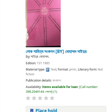
লোক সাহিত্য সংকলন
[BY] মোহাম্মদ সাইদুর
by
সাইদুর মোহাম্মদ.
Edition:
1ST 1985
Material type:
Text
; Format:
print
; Literary form:
Not
fiction
Publication details:
বাংলাদেশ
Availability:
Items available for loan:
Call number:
398.2049144 লোকসা
(1).
Place hold