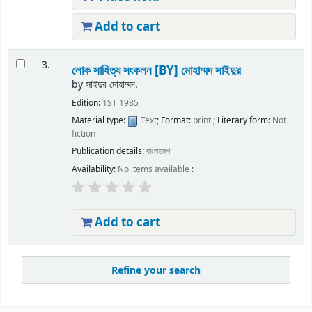
Add to cart
3.
লোক সাহিত্য সংকলন
[BY] মোহাম্মদ সাইদুর
by
সাইদুর মোহাম্মদ.
Edition:
1ST 1985
Material type:
Text
; Format:
print
; Literary form:
Not
fiction
Publication details:
বাংলাদেশ
Availability:
No items available
:
Add to cart
Refine your search