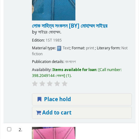
লোক সাহিত্য সংকলন
[BY] মোহাম্মদ সাইদুর
by
সাইদুর মোহাম্মদ.
Edition:
1ST 1985
Material type:
Text
; Format:
print
; Literary form:
Not
fiction
Publication details:
বাংলাদেশ
Availability:
Items available for loan:
Call number:
398.2049144 লোকসা
(1).
Place hold
Add to cart
2.