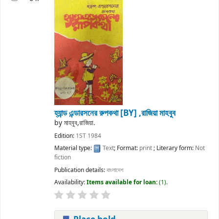
হ্যান্ড এন্ডারসনের রুপকথা
[BY] ,রাজিয়া মাহবুব
by
মাহবুব,রাজিয়া.
Edition:
1ST 1984
Material type:
Text
; Format:
print
; Literary form:
Not
fiction
Publication details:
বাংলাদেশ
Availability:
Items available for loan:
(1).