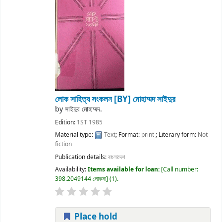
লোক সাহিত্য সংকলন
[BY] মোহাম্মদ সাইদুর
by
সাইদুর মোহাম্মদ.
Edition:
1ST 1985
Material type:
Text
; Format:
print
; Literary form:
Not
fiction
Publication details:
বাংলাদেশ
Availability:
Items available for loan:
Call number:
398.2049144 লোকসা
(1).
Place hold