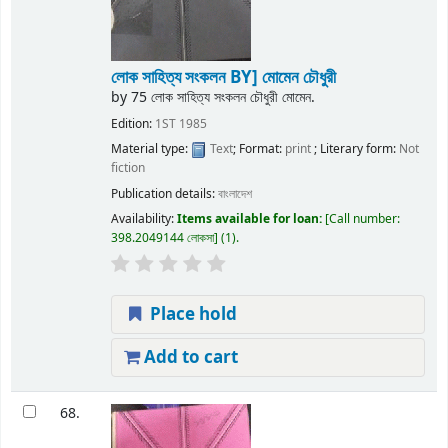
লোক সাহিত্য সংকলন
BY] মোমেন চৌধুরী
by
75 লোক সাহিত্য সংকলন চৌধুরী মোমেন.
Edition:
1ST 1985
Material type:
Text
; Format:
print
; Literary form:
Not
fiction
Publication details:
বাংলাদেশ
Availability:
Items available for loan:
Call number:
398.2049144 লোকসা
(1).
Place hold
Add to cart
68.