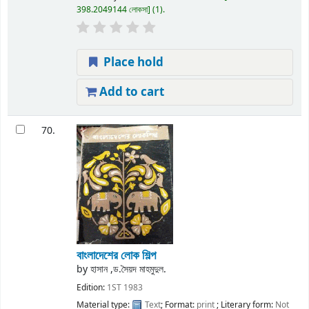
398.2049144 লোকসা
(1).
Place hold
Add to cart
70.
বাংলাদেশের লোক শিল্প
by
হাসান ,ড.সৈয়দ মাহমুদুল.
Edition:
1ST 1983
Material type:
Text
; Format:
print
; Literary form:
Not