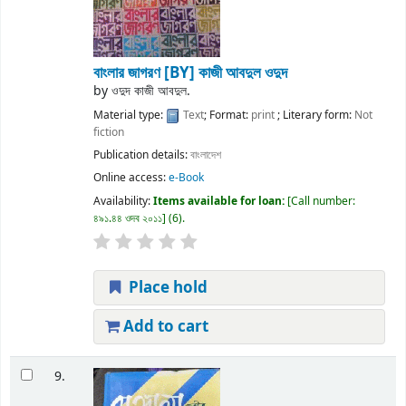
বাংলার জাগরণ
[BY] কাজী আবদুল ওদুদ
by
ওদুদ কাজী আবদুল.
Material type:
Text
; Format:
print
; Literary form:
Not
fiction
Publication details:
বাংলাদেশ
Online access:
e-Book
Availability:
Items available for loan:
Call number:
৪৯১.৪৪ ওদব ২০১১
(6).
Place hold
Add to cart
9.