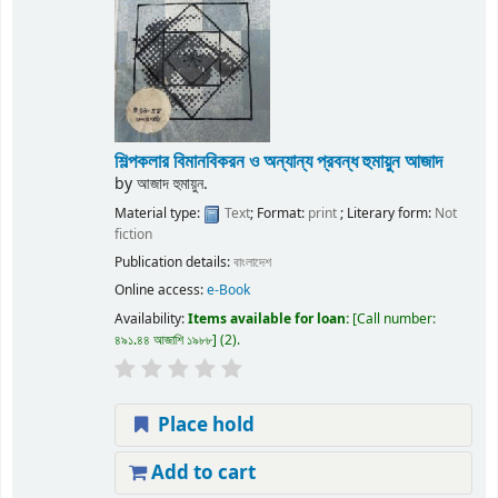
শিল্পকলার বিমানবিকরন ও অন্যান্য প্রবন্ধ
হুমায়ুন আজাদ
by
আজাদ হুমায়ুন.
Material type:
Text
; Format:
print
; Literary form:
Not
fiction
Publication details:
বাংলাদেশ
Online access:
e-Book
Availability:
Items available for loan:
Call number:
৪৯১.৪৪ আজাশি ১৯৮৮
(2).
Place hold
Add to cart