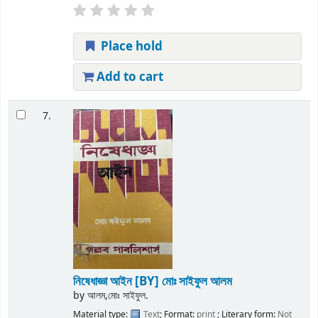
Place hold
Add to cart
7.
নিষেধাজ্ঞা আইন
[BY] মোঃ সাইফুল আলম
by
আলম,মোঃ সাইফুল.
Material type:
Text
; Format:
print
; Literary form:
Not