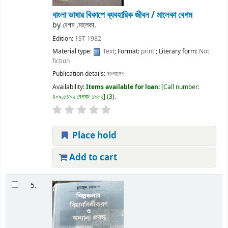
বাংলা ভাষার বিকাশে ব্যবহারিক জীবন /
মালেকা বেগম
by
বেগম ,মালেকা.
Edition:
1ST 1982
Material type:
Text
; Format:
print
; Literary form:
Not
fiction
Publication details:
বাংলাদেশ
Availability:
Items available for loan:
Call number:
৪০৯.৫৪৯২ বেগবাং ১৯৮২
(3).
Place hold
Add to cart
5.