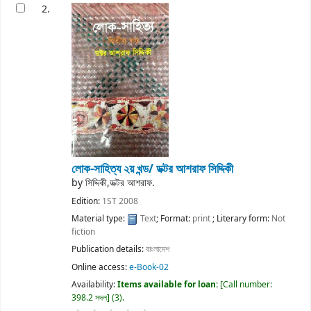
2.
লোক-সাহিত্য ২য় খন্ড/
ডক্টর আশরাফ সিদ্দিকী
by
সিদ্দিকী,ডক্টর আশরাফ.
Edition:
1ST 2008
Material type:
Text
; Format:
print
; Literary form:
Not
fiction
Publication details:
বাংলাদেশ
Online access:
e-Book-02
Availability:
Items available for loan:
Call number:
398.2 সদল
(3).