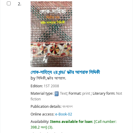
2.
লোক-সাহিত্য ২য় খন্ড/
ডক্টর আশরাফ সিদ্দিকী
by
সিদ্দিকী,ডক্টর আশরাফ.
Edition:
1ST 2008
Material type:
Text
; Format:
print
; Literary form:
Not
fiction
Publication details:
বাংলাদেশ
Online access:
e-Book-02
Availability:
Items available for loan:
Call number:
398.2 সদল
(3).