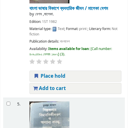
বাংলা ভাষার বিকাশে ব্যবহারিক জীবন /
মালেকা বেগম
by
বেগম ,মালেকা.
Edition:
1ST 1982
Material type:
Text
; Format:
print
; Literary form:
Not
fiction
Publication details:
বাংলাদেশ
Availability:
Items available for loan:
Call number:
৪০৯.৫৪৯২ বেগবাং ১৯৮২
(3).
Place hold
Add to cart
5.