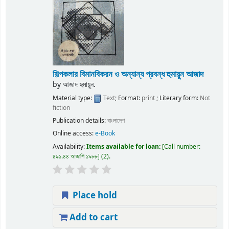
শিল্পকলার বিমানবিকরন ও অন্যান্য প্রবন্ধ
হুমায়ুন আজাদ
by
আজাদ হুমায়ুন.
Material type:
Text
; Format:
print
; Literary form:
Not
fiction
Publication details:
বাংলাদেশ
Online access:
e-Book
Availability:
Items available for loan:
Call number:
৪৯১.৪৪ আজাশি ১৯৮৮
(2).
Place hold
Add to cart