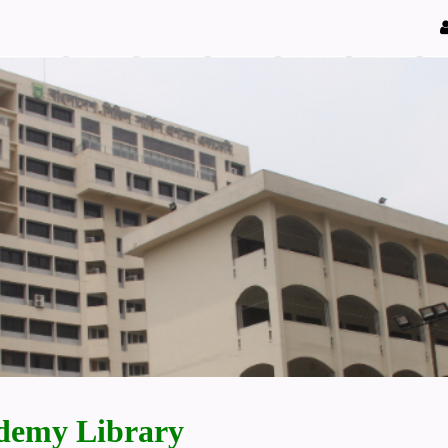
demy Library