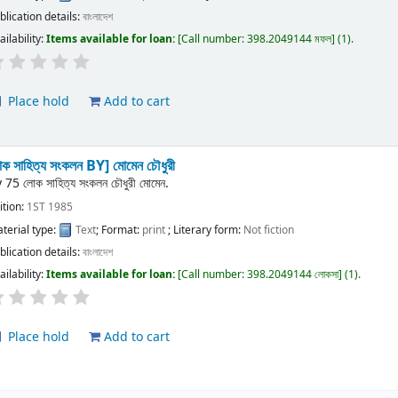
blication details:
বাংলাদেশ
ailability:
Items available for loan:
Call number:
398.2049144 মফল
(1).
Place hold
Add to cart
ক সাহিত্য সংকলন
BY] মোমেন চৌধুরী
y
75 লোক সাহিত্য সংকলন চৌধুরী মোমেন.
ition:
1ST 1985
terial type:
Text
; Format:
print
; Literary form:
Not fiction
blication details:
বাংলাদেশ
ailability:
Items available for loan:
Call number:
398.2049144 লোকসা
(1).
Place hold
Add to cart