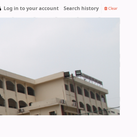
Log in to your account
Search history
Clear