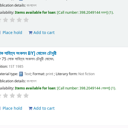
blication details:
বাংলাদেশ
ailability:
Items available for loan:
Call number:
398.2049144 মফল
(1).
Place hold
Add to cart
ক সাহিত্য সংকলন
BY] মোমেন চৌধুরী
y
75 লোক সাহিত্য সংকলন চৌধুরী মোমেন.
ition:
1ST 1985
terial type:
Text
; Format:
print
; Literary form:
Not fiction
blication details:
বাংলাদেশ
ailability:
Items available for loan:
Call number:
398.2049144 লোকসা
(1).
Place hold
Add to cart