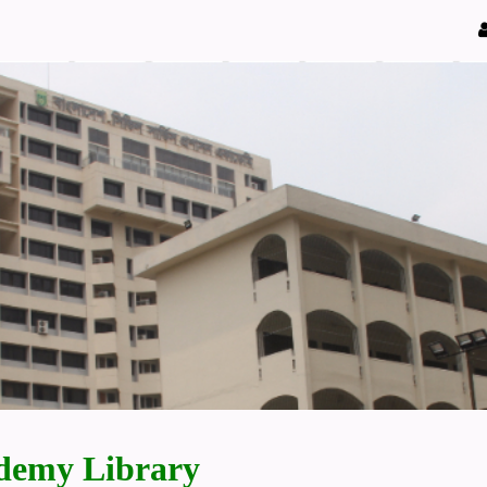
demy Library