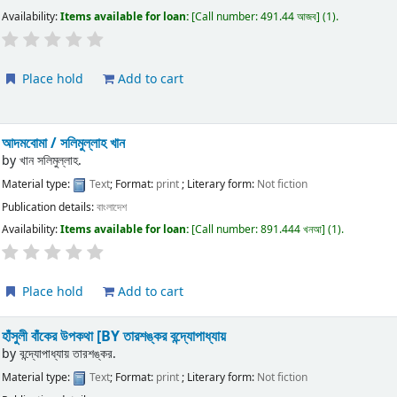
Availability:
Items available for loan:
Call number:
491.44 আজব
(1).
Place hold
Add to cart
আদমবোমা /
সলিমুল্লাহ খান
by
খান সলিমুল্লাহ.
Material type:
Text
; Format:
print
; Literary form:
Not fiction
Publication details:
বাংলাদেশ
Availability:
Items available for loan:
Call number:
891.444 খনআ
(1).
Place hold
Add to cart
হাঁসুলী বাঁকের উপকথা
[BY তারশঙ্কর বন্দ্যোপাধ্যায়
by
বন্দ্যোপাধ্যায় তারশঙ্কর.
Material type:
Text
; Format:
print
; Literary form:
Not fiction