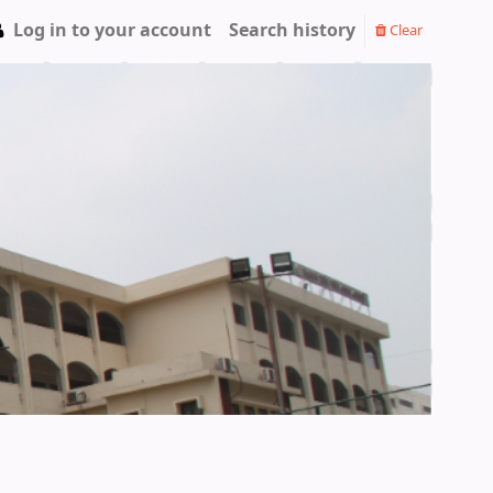
Log in to your account
Search history
Clear