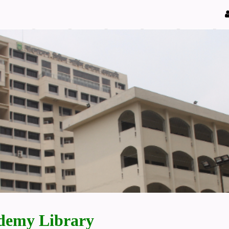
demy Library