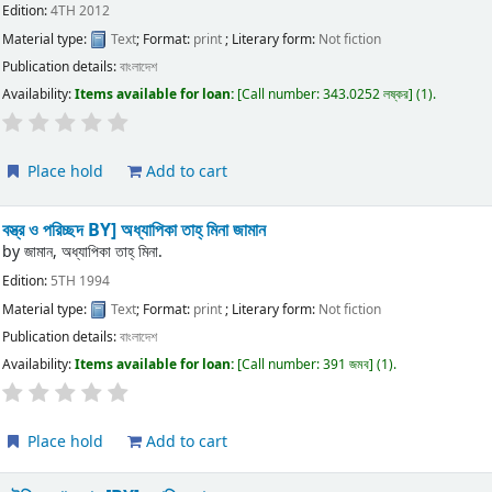
Edition:
4TH 2012
Material type:
Text
; Format:
print
; Literary form:
Not fiction
Publication details:
বাংলাদেশ
Availability:
Items available for loan:
Call number:
343.0252 লষ্কর
(1).
Place hold
Add to cart
বস্ত্র ও পরিচ্ছদ
BY] অধ্যাপিকা তাহ্ মিনা জামান
by
জামান, অধ্যাপিকা তাহ্ মিনা.
Edition:
5TH 1994
Material type:
Text
; Format:
print
; Literary form:
Not fiction
Publication details:
বাংলাদেশ
Availability:
Items available for loan:
Call number:
391 জমব
(1).
Place hold
Add to cart