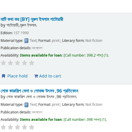
মাটি কথা কয়
[BY] নূরুল ইসলাম পাটোয়ারী
by
পাটোয়ারী,নূরুল ইসলাম.
Edition:
1ST 1990
Material type:
Text
; Format:
print
; Literary form:
Not fiction
Publication details:
বাংলাদেশ
Availability:
Items available for loan:
Call number:
398.2 পটম
(1).
Place hold
Add to cart
লোক কারুশিল্প মেলা ও লোকজ উৎসব ,96 প্রতিবেদন
by
লোক কারুশিল্প মেলা ও লোকজ উৎসব ,96 প্রতিবেদন.
Material type:
Text
; Format:
print
; Literary form:
Not fiction
Publication details:
বাংলাদেশ
Availability:
Items available for loan:
Call number:
398 লকক
(1).