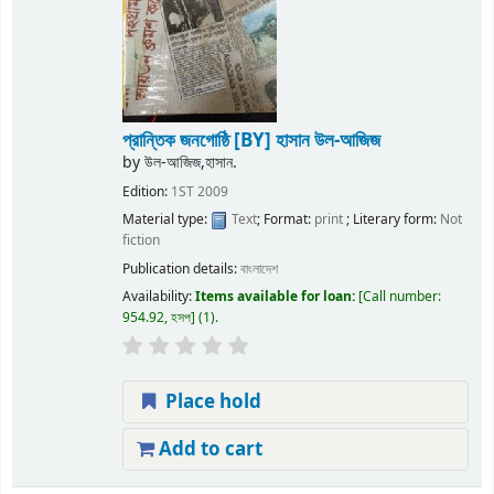
প্রান্তিক জনগোষ্ঠি
[BY] হাসান উল-আজিজ
by
উল-আজিজ,হাসান.
Edition:
1ST 2009
Material type:
Text
; Format:
print
; Literary form:
Not
fiction
Publication details:
বাংলাদেশ
Availability:
Items available for loan:
Call number:
954.92, হসপ
(1).
Place hold
Add to cart