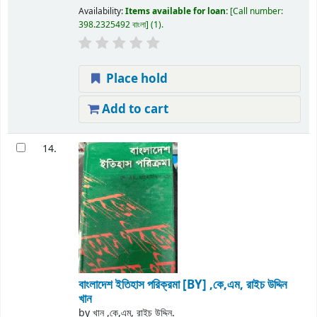
Availability:
Items available for loan:
Call number:
398.2325492 বাংলা
(1).
Place hold
Add to cart
14.
বাংলাদেশ ইতিহাস পরিক্রমা
[BY] ,কে,এম, রাইচ উদ্দিন
খান
by
খান ,কে,এম, রাইচ উদ্দিন.