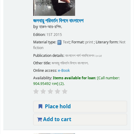
জলবায়ু পরিবর্তন বিপদে বাংলাদেশ
by
হারুন-আর-রশিদ.
Edition:
1ST 2015
Material type:
Text
; Format:
print
; Literary form:
Not
fiction
Publication details:
বাংলাদেশ
পার্ল পাবলিকেশন
২০১৫
Other title:
জলবায়ু পরিবর্তন বিপদে বাংলাদেশ.
Online access:
e-Book
Availability:
Items available for loan:
Call number:
904.95492 হরজ
(2).
Place hold
Add to cart