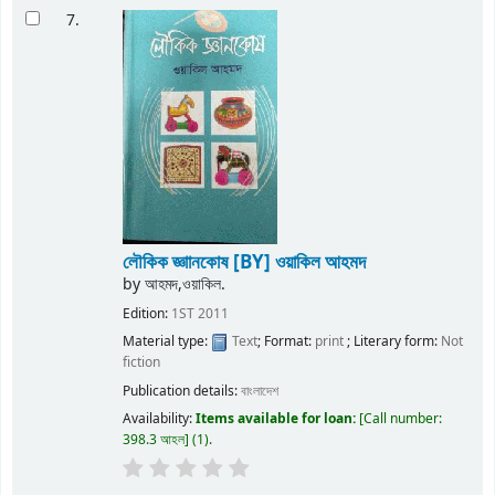
7.
লৌকিক জ্ঞাানকোষ
[BY] ওয়াকিল আহমদ
by
আহমদ,ওয়াকিল.
Edition:
1ST 2011
Material type:
Text
; Format:
print
; Literary form:
Not
fiction
Publication details:
বাংলাদেশ
Availability:
Items available for loan:
Call number:
398.3 আহল
(1).