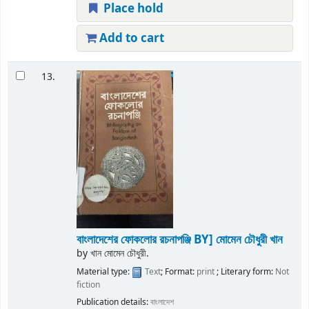
Place hold
Add to cart
13.
বাংলাদেশের ফোকলোর রচনাপঞ্জি
BY] মোমেন চৌধুরী খান
by
খান মোমেন চৌধুরী.
Material type:
Text
; Format:
print
; Literary form:
Not
fiction
Publication details:
বাংলাদেশ