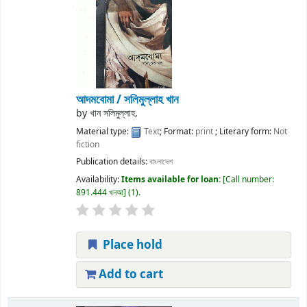
আদমবোমা /
সলিমুল্লাহ খান
by
খান সলিমুল্লাহ.
Material type:
Text
; Format:
print
; Literary form:
Not
fiction
Publication details:
বাংলাদেশ
Availability:
Items available for loan:
Call number:
891.444 খনআ
(1).
Place hold
Add to cart