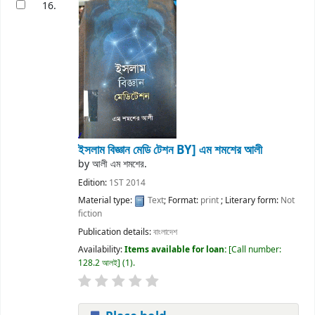
16.
ইসলাম বিজ্ঞান মেডি টেশন
BY] এম শমশের আলী
by
আলী এম শমশের.
Edition:
1ST 2014
Material type:
Text
; Format:
print
; Literary form:
Not
fiction
Publication details:
বাংলাদেশ
Availability:
Items available for loan:
Call number:
128.2 আলই
(1).