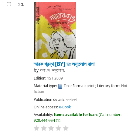
20.
স্মারক গ্রন্থ
[BY] ডঃ অমৃতলাল বালা
by
বালা,ডঃ অমৃতলাল.
Edition:
1ST 2009
Material type:
Text
; Format:
print
; Literary form:
Not
fiction
Publication details:
বাংলাদেশ
Online access:
e-Book
Availability:
Items available for loan:
Call number:
928.444 বলক
(1).