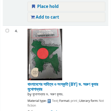
Place hold
Add to cart
4.
বাংলাদেশের সাহিত্য ও সংস্কৃতি
[BY] ড. অরুণ কুমার
মুখোপাধ্যায়
by
মুখোপাধ্যায় ড. অরুণ কুমার.
Material type:
Text
; Format:
print
; Literary form:
Not
fiction