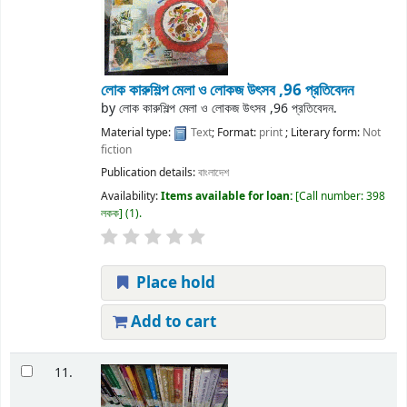
লোক কারুশিল্প মেলা ও লোকজ উৎসব ,96 প্রতিবেদন
by
লোক কারুশিল্প মেলা ও লোকজ উৎসব ,96 প্রতিবেদন.
Material type:
Text
; Format:
print
; Literary form:
Not
fiction
Publication details:
বাংলাদেশ
Availability:
Items available for loan:
Call number:
398
লকক
(1).
Place hold
Add to cart
11.