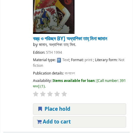
বস্ত্র ও পরিচ্ছদ
BY] অধ্যাপিকা তাহ্ মিনা জামান
by
জামান, অধ্যাপিকা তাহ্ মিনা.
Edition:
5TH 1994
Material type:
Text
; Format:
print
; Literary form:
Not
fiction
Publication details:
বাংলাদেশ
Availability:
Items available for loan:
Call number:
391
জমব
(1).
Place hold
Add to cart