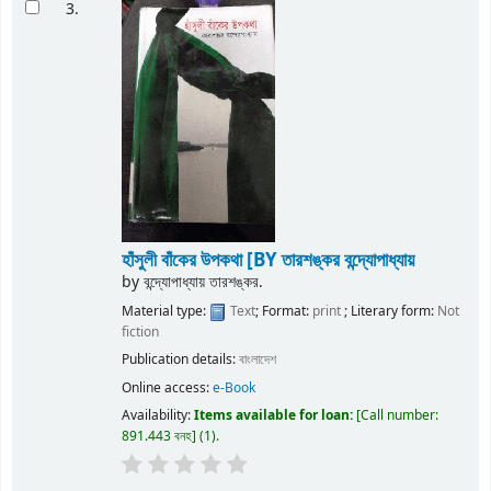
3.
হাঁসুলী বাঁকের উপকথা
[BY তারশঙ্কর বন্দ্যোপাধ্যায়
by
বন্দ্যোপাধ্যায় তারশঙ্কর.
Material type:
Text
; Format:
print
; Literary form:
Not
fiction
Publication details:
বাংলাদেশ
Online access:
e-Book
Availability:
Items available for loan:
Call number:
891.443 বনহ
(1).