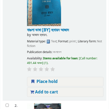
বাঙলা ভাষা
[BY] হুমায়ন আজাদ
by
আজাদ হুমায়ন.
Material type:
Text
; Format:
print
; Literary form:
Not
fiction
Publication details:
বাংলাদেশ
Availability:
Items available for loan:
Call number:
491.44 আজব
(1).
Place hold
Add to cart
2.