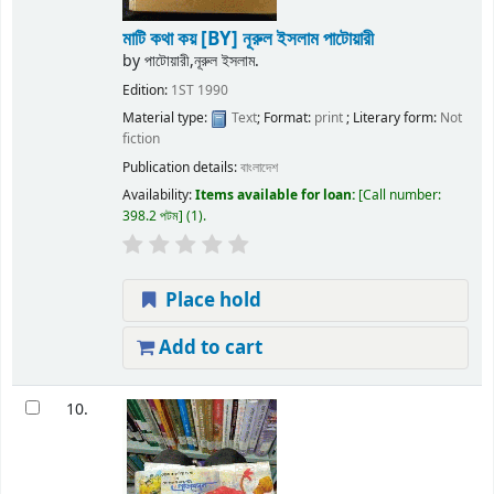
মাটি কথা কয়
[BY] নূরুল ইসলাম পাটোয়ারী
by
পাটোয়ারী,নূরুল ইসলাম.
Edition:
1ST 1990
Material type:
Text
; Format:
print
; Literary form:
Not
fiction
Publication details:
বাংলাদেশ
Availability:
Items available for loan:
Call number:
398.2 পটম
(1).
Place hold
Add to cart
10.