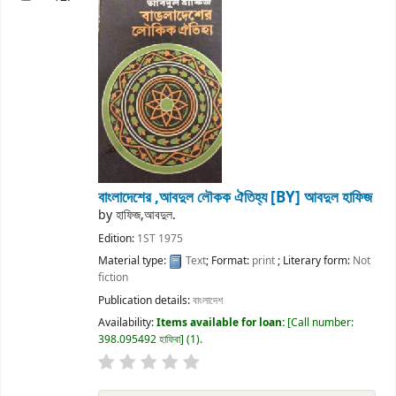
বাংলাদেশের ,আবদুল লৌকক ঐতিহ্য
[BY] আবদুল হাফিজ
by
হাফিজ,আবদুল.
Edition:
1ST 1975
Material type:
Text
; Format:
print
; Literary form:
Not
fiction
Publication details:
বাংলাদেশ
Availability:
Items available for loan:
Call number:
398.095492 হাফিবা
(1).