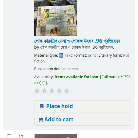
লোক কারুশিল্প মেলা ও লোকজ উৎসব ,96 প্রতিবেদন
by
লোক কারুশিল্প মেলা ও লোকজ উৎসব ,96 প্রতিবেদন.
Material type:
Text
; Format:
print
; Literary form:
Not
fiction
Publication details:
বাংলাদেশ
Availability:
Items available for loan:
Call number:
398
লকক
(1).
Place hold
Add to cart
12.