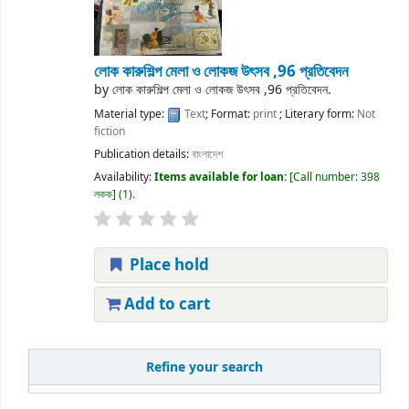
লোক কারুশিল্প মেলা ও লোকজ উৎসব ,96 প্রতিবেদন
by
লোক কারুশিল্প মেলা ও লোকজ উৎসব ,96 প্রতিবেদন.
Material type:
Text
; Format:
print
; Literary form:
Not
fiction
Publication details:
বাংলাদেশ
Availability:
Items available for loan:
Call number:
398
লকক
(1).
Place hold
Add to cart
Refine your search