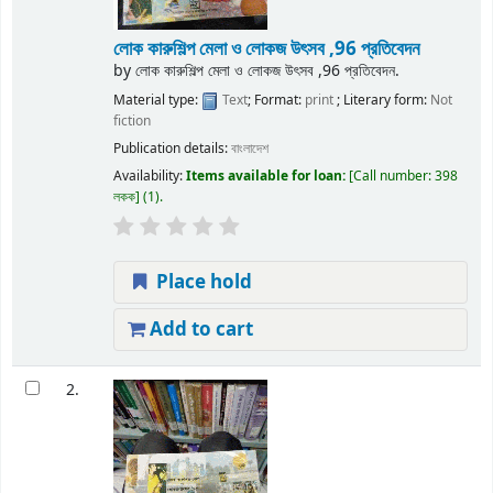
লোক কারুশিল্প মেলা ও লোকজ উৎসব ,96 প্রতিবেদন
by
লোক কারুশিল্প মেলা ও লোকজ উৎসব ,96 প্রতিবেদন.
Material type:
Text
; Format:
print
; Literary form:
Not
fiction
Publication details:
বাংলাদেশ
Availability:
Items available for loan:
Call number:
398
লকক
(1).
Place hold
Add to cart
2.