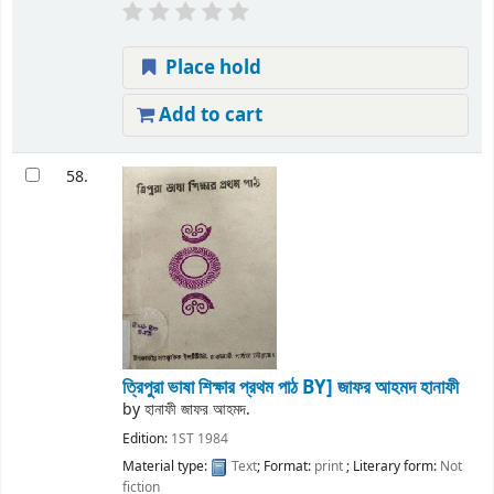
Place hold
Add to cart
58.
ত্রিপুরা ভাষা শিক্ষার প্রথম পাঠ
BY] জাফর আহমদ হানাফী
by
হানাফী জাফর আহমদ.
Edition:
1ST 1984
Material type:
Text
; Format:
print
; Literary form:
Not
fiction