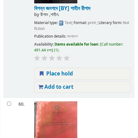
বিপন্ন জনপদে
[BY] শাহীন রীশাদ
by
রীশাদ ,শাহীন.
Material type:
Text
; Format:
print
; Literary form:
Not
fiction
Publication details:
বাংলাদেশ
Availability:
Items available for loan:
Call number:
491.44 রশব
(1).
Place hold
Add to cart
60.