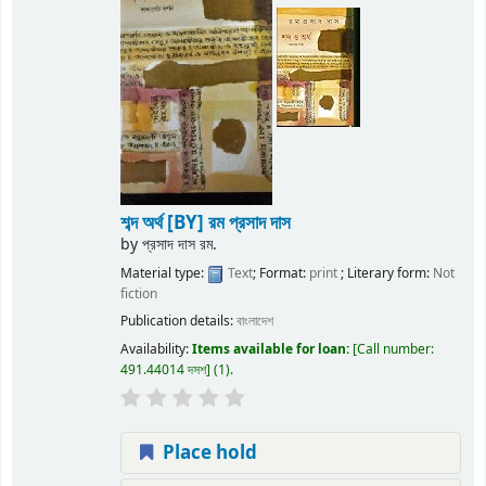
শব্দ অর্থ
[BY] রম প্রসাদ দাস
by
প্রসাদ দাস রম.
Material type:
Text
; Format:
print
; Literary form:
Not
fiction
Publication details:
বাংলাদেশ
Availability:
Items available for loan:
Call number:
491.44014 দসশ
(1).
Place hold