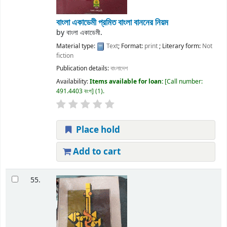
বাংলা একাডেমী প্রমিত বাংলা বাননের নিয়ম
by
বাংলা একাডেমী.
Material type:
Text
; Format:
print
; Literary form:
Not
fiction
Publication details:
বাংলাদেশ
Availability:
Items available for loan:
Call number:
491.4403 বংপ
(1).
Place hold
Add to cart
55.