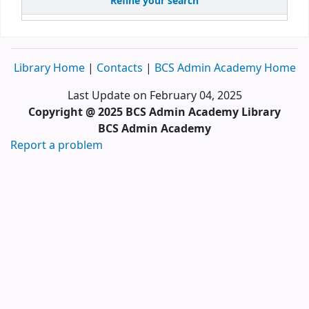
Refine your search
Library Home
|
Contacts
|
BCS Admin Academy Home
Last Update on February 04, 2025
Copyright @ 2025 BCS Admin Academy Library
BCS Admin Academy
Report a problem