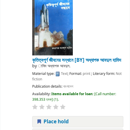
কৃতিত্বপূর্ণ জীবনের সন্ধানে
[BY] অধ্যাপক আবদুল হামিদ
by
ামিদ অধ্যাপক আবদুল.
Material type:
Text
; Format:
print
; Literary form:
Not
fiction
Publication details:
বাংলাদেশ
Availability:
Items available for loan:
Call number:
398.353 হমক
(1).
Place hold