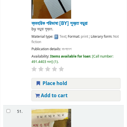
ব্যবহরিক পরিভাষা
[BY] সুব্রত বড়ুয়া
by
বড়ুয়া সুব্রত.
Material type:
Text
; Format:
print
; Literary form:
Not
fiction
Publication details:
বাংলাদেশ
Availability:
Items available for loan:
Call number:
491.4403 বডব
(1).
Place hold
Add to cart
51.