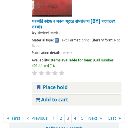
সরকারি কাজে র সকল স্তরে বাংলাভাষা
[BY] বাংলাদেশ
সরকার
by
বাংলাদেশ সরকার.
Material type:
Text
; Format:
print
; Literary form:
Not
fiction
Publication details:
বাংলাদেশ
Availability:
Items available for loan:
Call number:
491.44 বংস
(1).
Place hold
Add to cart
First
Previous
1
2
3
4
5
Next
Last