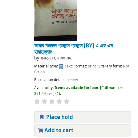
আমার নজরুল প্রজন্মে প্রজন্মে
[BY] এ এফ এম
হায়াতুল্লাহ
by
হায়াতুল্লাহ এ এফ এম.
Material type:
Text
; Format:
print
; Literary form:
Not
fiction
Publication details:
বাংলাদেশ
Availability:
Items available for loan:
Call number:
891.44 হয়আ
(1).
Place hold
Add to cart