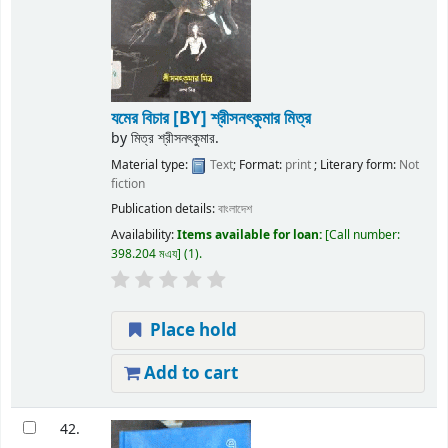
যমের বিচার
[BY] শ্রীসনৎকুমার মিত্র
by
মিত্র শ্রীসনৎকুমার.
Material type:
Text
; Format:
print
; Literary form:
Not
fiction
Publication details:
বাংলাদেশ
Availability:
Items available for loan:
Call number:
398.204 মএয
(1).
Place hold
Add to cart
42.