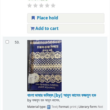
Place hold
Add to cart
53.
বাংলা ভাষার ভবিষ্যৎ
[by] আবুল কাসেম ফজলুল হক
by
ফজলুল হক আবুল কাসেম.
Material type:
Text
; Format:
print
; Literary form:
Not