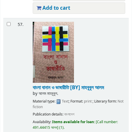
Add to cart
57.
বাংলা বানান ও ভাষারীতি
[BY] মাহবুবুল আলম
by
আলম মাহবুবুল.
Material type:
Text
; Format:
print
; Literary form:
Not
fiction
Publication details:
বাংলাদেশ
Availability:
Items available for loan:
Call number:
491.44415 আলব
(1).