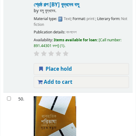
শ্রেষ্ঠ গল্প
[BY] বুদ্ধদেব বসু
by
বসু বুদ্ধদেব.
Material type:
Text
; Format:
print
; Literary form:
Not
fiction
Publication details:
বাংলাদেশ
Availability:
Items available for loan:
Call number:
891.44301 বসশ
(1).
Place hold
Add to cart
50.