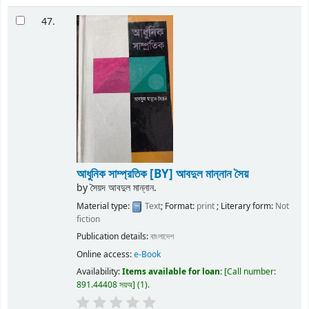
47.
আধুনিক সাম্প্রতিক
[BY] আবদুল মান্নান সৈয়
by
সৈয়দ আবদুল মান্নান.
Material type:
Text
; Format:
print
; Literary form:
Not
fiction
Publication details:
বাংলাদেশ
Online access:
e-Book
Availability:
Items available for loan:
Call number:
891.44408 সয়অ
(1).