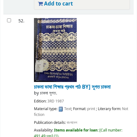
Add to cart
52.
চাকমা ভাষা শিক্ষার প্রথম পাঠ
BY] সুগত চাকমা
by
চাকমা সুগত.
Edition:
3RD 1987
Material type:
Text
; Format:
print
; Literary form:
Not
fiction
Publication details:
বাংলাদেশ
Availability:
Items available for loan:
Call number:
491.49 চকচ
(1).