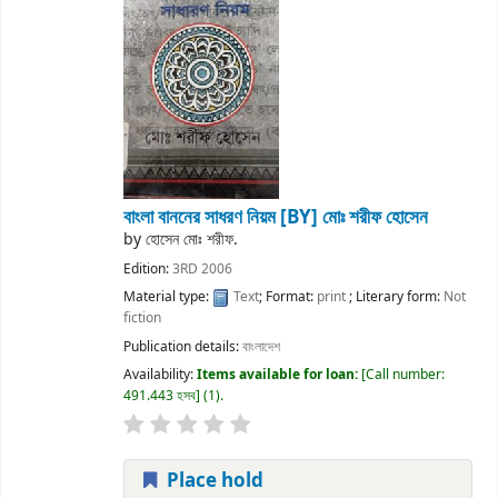
বাংলা বাননের সাধরণ নিয়ম [BY] মোঃ শরীফ হোসেন
by
হোসেন মোঃ শরীফ.
Edition:
3RD 2006
Material type:
Text
; Format:
print
; Literary form:
Not
fiction
Publication details:
বাংলাদেশ
Availability:
Items available for loan:
Call number:
491.443 হসব
(1).
Place hold