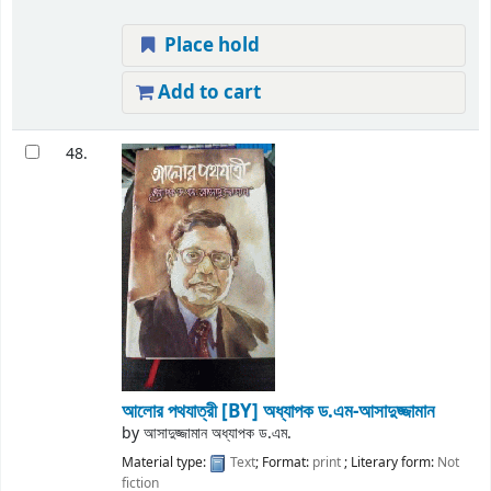
Place hold
Add to cart
48.
আলোর পথযাত্রী
[BY] অধ্যাপক ড.এম-আসাদুজ্জামান
by
আসাদুজ্জামান অধ্যাপক ড.এম.
Material type:
Text
; Format:
print
; Literary form:
Not
fiction