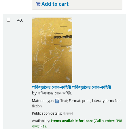
Add to cart
43.
পাকিস্তানের লোক-কাহিনী
পাকিস্তানের লোক-কাহিনী
by
পাকিস্তানের লোক-কাহিনী.
Material type:
Text
; Format:
print
; Literary form:
Not
fiction
Publication details:
বাংলাদেশ
Availability:
Items available for loan:
Call number:
398
পকস্ত
(1).