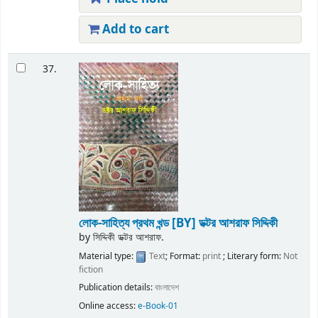
Add to cart
37.
লোক-সাহিত্য প্রথম খন্ড
[BY] ডক্টর আশরাফ সিদ্দিকী
by
সিদ্দিকী ডক্টর আশরাফ.
Material type:
Text
; Format:
print
; Literary form:
Not
fiction
Publication details:
বাংলাদেশ
Online access:
e-Book-01