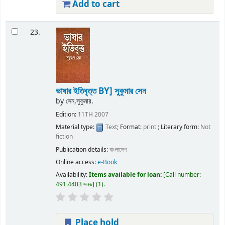
Add to cart
23.
ভাষার ইতিবৃত্ত
BY] সুকুমার সেন
by
সেন,সুকুমার.
Edition:
11TH 2007
Material type:
Text
; Format:
print
; Literary form:
Not
fiction
Publication details:
বাংলাদেশ
Online access:
e-Book
Availability:
Items available for loan:
Call number:
491.4403 সনভ
(1).
Place hold