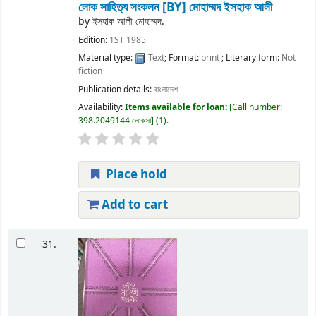
লোক সাহিত্য সংকলন
[BY] মোহাম্মদ ইসহাক আলী
by
ইসহাক আলী মোহাম্মদ.
Edition:
1ST 1985
Material type:
Text
; Format:
print
; Literary form:
Not
fiction
Publication details:
বাংলাদেশ
Availability:
Items available for loan:
Call number:
398.2049144 লোকসা
(1).
Place hold
Add to cart
31.