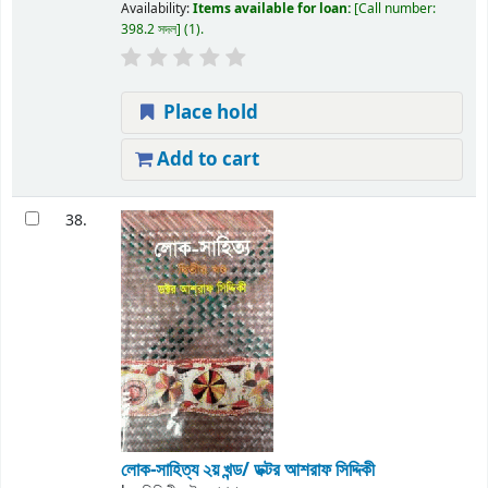
Availability:
Items available for loan:
Call number:
398.2 সদল
(1).
Place hold
Add to cart
38.
লোক-সাহিত্য ২য় খন্ড/
ডক্টর আশরাফ সিদ্দিকী