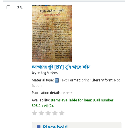
36.
শুনাভানের পুথি
[BY] মুন্সি আব্দুল করিম
by
করিমমুন্সি আব্দুল.
Material type:
Text
; Format:
print
; Literary form:
Not
fiction
Publication details:
বাংলাদেশ
Availability:
Items available for loan:
Call number:
398.2 করশ
(2).
Place hold