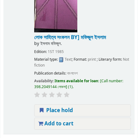
লোক সাহিত্য সংকলন
BY] মফিজুল ইসলাম
by
ইসলাম মফিজুল.
Edition:
1ST 1985
Material type:
Text
; Format:
print
; Literary form:
Not
fiction
Publication details:
বাংলাদেশ
Availability:
Items available for loan:
Call number:
398.2049144 লোকসা
(1).
Place hold
Add to cart