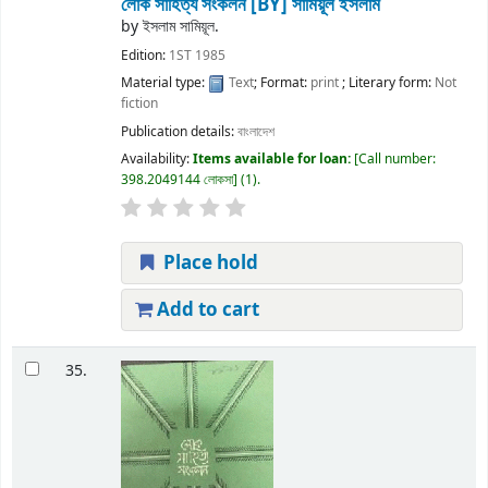
লোক সাহিত্য সংকলন
[BY] সামিয়ূল ইসলাম
by
ইসলাম সামিয়ূল.
Edition:
1ST 1985
Material type:
Text
; Format:
print
; Literary form:
Not
fiction
Publication details:
বাংলাদেশ
Availability:
Items available for loan:
Call number:
398.2049144 লোকসা
(1).
Place hold
Add to cart
35.