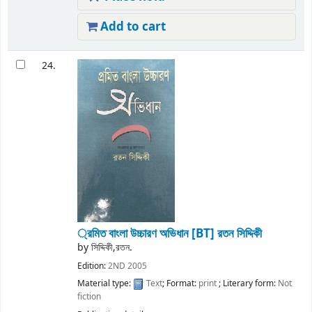
Add to cart
24.
্রমিত বাংলা উচ্চারণ অভিধান
[BT] রতন সিদ্দিকী
by
সিদ্দিকী,রতন.
Edition:
2ND 2005
Material type:
Text
; Format:
print
; Literary form:
Not
fiction