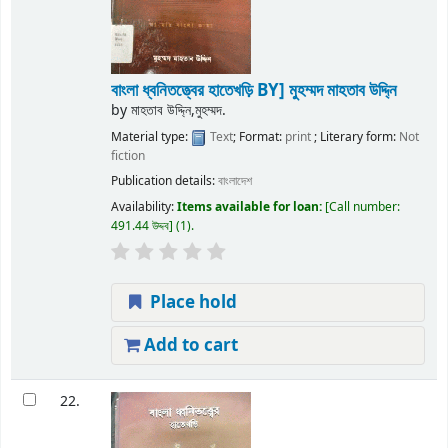
বাংলা ধ্বনিতত্ত্বের হাতেখড়ি
BY] মুহম্মদ মাহতাব উদ্দি্ন
by
মাহতাব উদ্দি্ন,মুহম্মদ.
Material type:
Text
; Format:
print
; Literary form:
Not
fiction
Publication details:
বাংলাদেশ
Availability:
Items available for loan:
Call number:
491.44 উদ্দব
(1).
Place hold
Add to cart
22.