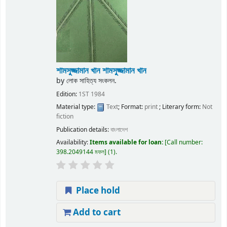
শামসুজ্জামান খান
শামসুজ্জামান খান
by
লোক সাহিত্য সংকলন.
Edition:
1ST 1984
Material type:
Text
; Format:
print
; Literary form:
Not
fiction
Publication details:
বাংলাদেশ
Availability:
Items available for loan:
Call number:
398.2049144 মফল
(1).
Place hold
Add to cart