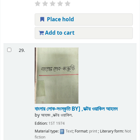
Place hold
Add to cart
29.
বাংলার লোক-সংস্কৃতি
BY] ,ডক্টর ওয়াকিল আহমদ
by
আহমদ ,ডক্টর ওয়াকিল.
Edition:
1ST 1974
Material type:
Text
; Format:
print
; Literary form:
Not
fiction