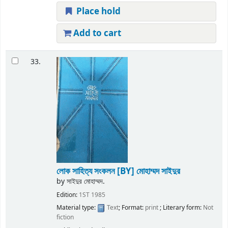
Place hold
Add to cart
33.
লোক সাহিত্য সংকলন
[BY] মোহাম্মদ সাইদুর
by
সাইদুর মোহাম্মদ.
Edition:
1ST 1985
Material type:
Text
; Format:
print
; Literary form:
Not
fiction