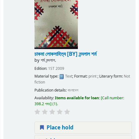
চাকমা লোকসাহিত্য
[BY] নন্দলাল শর্ম
by
শর্ম নন্দলাল.
Edition:
1ST 2009
Material type:
Text
; Format:
print
; Literary form:
Not
fiction
Publication details:
বাংলাদেশ
Availability:
Items available for loan:
Call number:
398.2 শমচ
(1).
Place hold