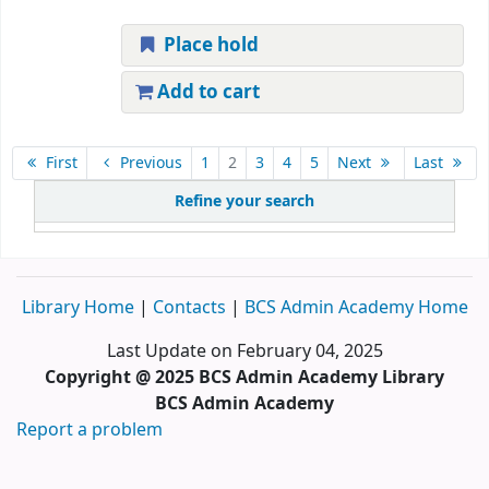
Place hold
Add to cart
First
Previous
1
2
3
4
5
Next
Last
Refine your search
Library Home
|
Contacts
|
BCS Admin Academy Home
Last Update on February 04, 2025
Copyright @ 2025 BCS Admin Academy Library
BCS Admin Academy
Report a problem