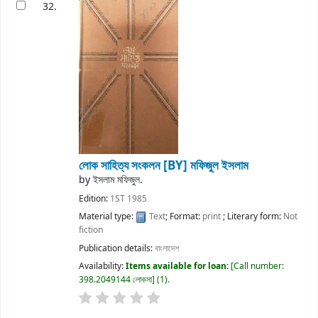
32.
লোক সাহিত্য সংকলন
[BY] মফিজুল ইসলাম
by
ইসলাম মফিজুল.
Edition:
1ST 1985
Material type:
Text
; Format:
print
; Literary form:
Not
fiction
Publication details:
বাংলাদেশ
Availability:
Items available for loan:
Call number:
398.2049144 লোকসা
(1).