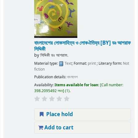
বাংলাদেশের লোকসাহিত্য ও লোকঐতিহ্য
[BY] ডঃ আশরাফ
সিদ্দিকী
by
সিদ্দিকী ডঃ আশরাফ.
Material type:
Text
; Format:
print
; Literary form:
Not
fiction
Publication details:
বাংলাদেশ
Availability:
Items available for loan:
Call number:
398.2095492 সদ্দব
(1).
Place hold
Add to cart