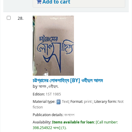
Add to cart
28.
চট্টগ্রামের লোকসাহিত্য
[BY] ওহীদুল আলম
by
আলম ,ওহীদুল.
Edition:
1ST 1985
Material type:
Text
; Format:
print
; Literary form:
Not
fiction
Publication details:
বাংলাদেশ
Availability:
Items available for loan:
Call number:
398.254922 আলচ
(1).