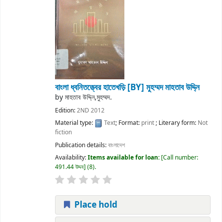
বাংলা ধ্বনিতত্ত্বের হাতেখড়ি
[BY] মুহম্মদ মাহতাব উদ্দি্ন
by
মাহতাব উদ্দি্ন,মুহম্মদ.
Edition:
2ND 2012
Material type:
Text
; Format:
print
; Literary form:
Not
fiction
Publication details:
বাংলাদেশ
Availability:
Items available for loan:
Call number:
491.44 উদ্দব
(8).
Place hold