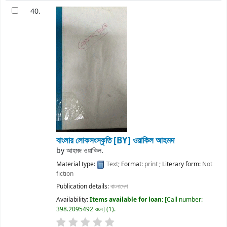
40.
বাংলার লোকসংস্কৃতি
[BY] ওয়াকিল আহমদ
by
আহমদ ওয়াকিল.
Material type:
Text
; Format:
print
; Literary form:
Not
fiction
Publication details:
বাংলাদেশ
Availability:
Items available for loan:
Call number:
398.2095492 ওয়ব
(1).