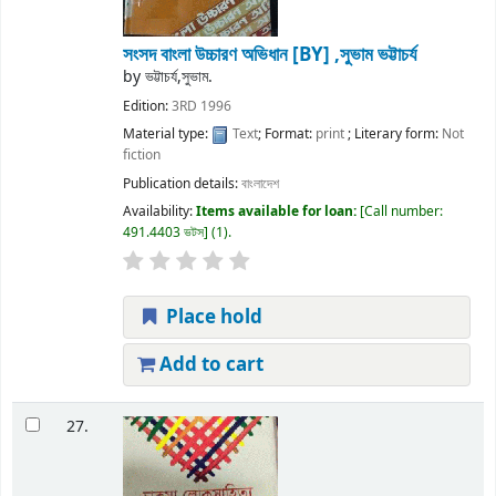
সংসদ বাংলা উচ্চারণ অভিধান
[BY] ,সুভাম ভট্টাচর্য
by
ভট্টাচর্য,সুভাম.
Edition:
3RD 1996
Material type:
Text
; Format:
print
; Literary form:
Not
fiction
Publication details:
বাংলাদেশ
Availability:
Items available for loan:
Call number:
491.4403 ভটস
(1).
Place hold
Add to cart
27.